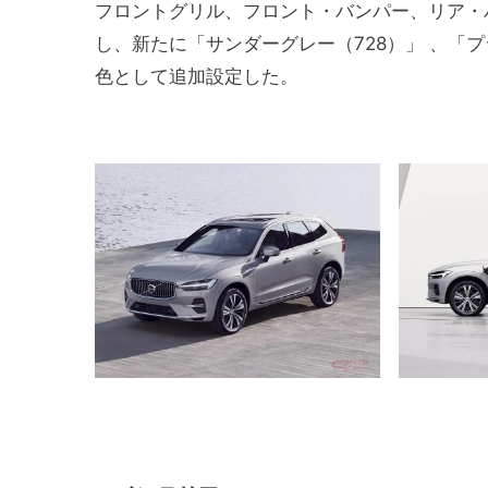
フロントグリル、フロント・バンパー、リア・
し、新たに「サンダーグレー（728）」 、「プ
色として追加設定した。