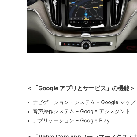
＜「Google アプリとサービス」の機能＞
ナビゲーション・システム – Google マップ
音声操作システム – Google アシスタント
アプリケーション – Google Play
＜「Volvo Cars app（テレマティ