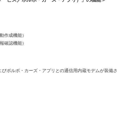
動作成機能）
報確認機能）
センターおよびボルボ・カーズ・アプリとの通信用内蔵モデムが装備
】