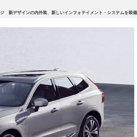
ンジ 新デザインの内外装、新しいインフォテイメント・システムを装備