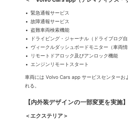
緊急通報サービス
故障通報サービス
盗難車両検索機能
ドライビング・ジャーナル（ドライブログ自
ヴィークルダッシュボードモニター（車両情
リモートドアロック及びアンロック機能
エンジンリモートスタート
車両には Volvo Cars app サービス
れる。
【内外装デザインの一部変更を実施
＜エクステリア＞