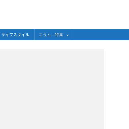
ライフスタイル
コラム・特集