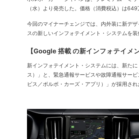
（水）より発売した。価格（消費税込）は649
今回のマイナーチェンジでは、内外装に新デザインを
スの新しいインフォテイメント・システムを装
【Google 搭載 の新インフォテイ
新インフォテイメント・システムには、新たに 「Googl
ス）」と、緊急通報サービスや故障通報サービスなど
ビス／ボルボ・カーズ・アプリ）」が採用され