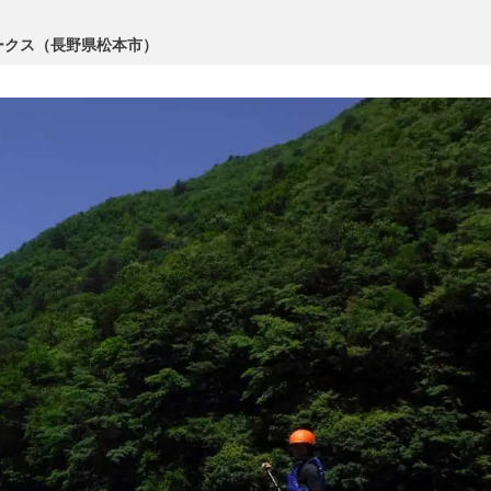
ークス（長野県松本市）