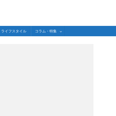
ライフスタイル
コラム・特集