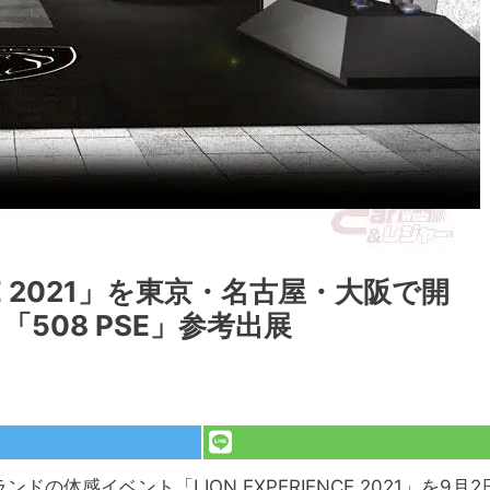
NCE 2021」を東京・名古屋・大阪で開
508 PSE」参考出展
の体感イベント「LION EXPERIENCE 2021」を9月2