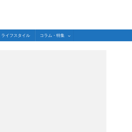
ライフスタイル
コラム・特集