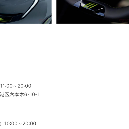
】
:00～20:00
六本木6-10-1
0:00～20:00