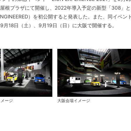
屋根プラザにて開催し、2022年導入予定の新型「308」と
RT ENGINEERED）を初公開すると発表した。また、同イベン
、9月18日（土）、9月19日（日）に大阪で開催する。
イメージ
大阪会場イメージ