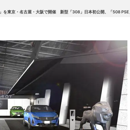
 2021」を東京・名古屋・大阪で開催 新型「308」日本初公開、「508 PS