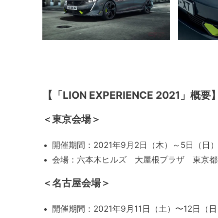
【「LION EXPERIENCE 2021」概要
＜東京会場＞
開催期間：2021年9月2日（木）～5日（日）11
会場：六本木ヒルズ 大屋根プラザ 東京都港区
＜名古屋会場＞
開催期間：2021年9月11日（土）〜12日（日）1