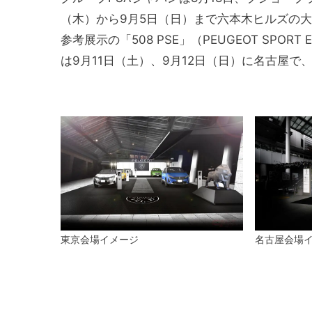
（木）から9月5日（日）まで六本木ヒルズの大
参考展示の「508 PSE」（PEUGEOT SPO
は9月11日（土）、9月12日（日）に名古屋で
東京会場イメージ
名古屋会場