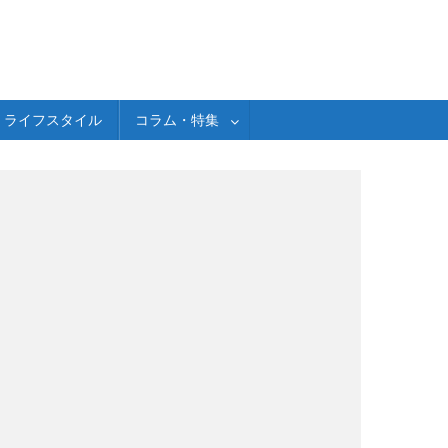
ライフスタイル
コラム・特集