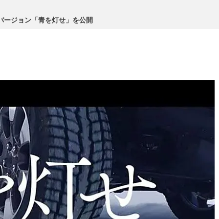
バージョン「青を灯せ」を公開