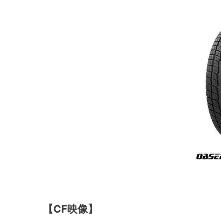
【CF映像】