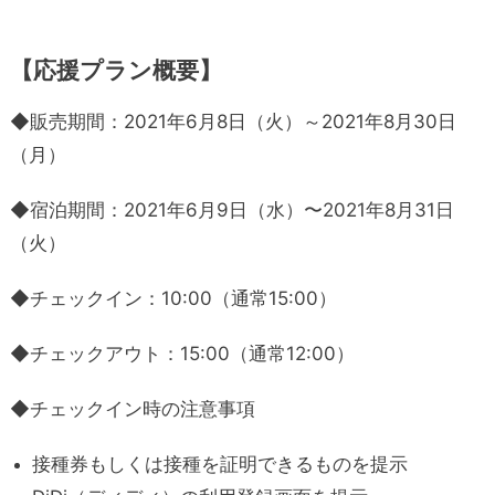
【応援プラン概要】
◆販売期間：2021年6月8日（火）～2021年8月30日
（月）
◆宿泊期間：2021年6月9日（水）〜2021年8月31日
（火）
◆チェックイン：10:00（通常15:00）
◆チェックアウト：15:00（通常12:00）
◆チェックイン時の注意事項
接種券もしくは接種を証明できるものを提示