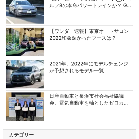
ルフ8の本命パワートレインか？ G…
【ワンダー速報】東京オートサロン
2022印象深かったブースは？
2021年、2022年にモデルチェンジ
が予想されるモデル一覧
日産自動車と長浜市社会福祉協議
会、電気自動車を軸としたゼロカ…
カテゴリー