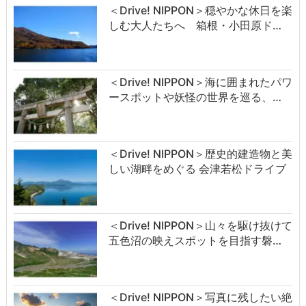
＜Drive! NIPPON＞穏やかな休日を楽
しむ大人たちへ 箱根・小田原ド…
＜Drive! NIPPON＞海に囲まれたパワ
ースポットや妖怪の世界を巡る、…
＜Drive! NIPPON＞歴史的建造物と美
しい湖畔をめぐる 会津若松ドライブ
＜Drive! NIPPON＞山々を駆け抜けて
五色沼の映えスポットを目指す磐…
＜Drive! NIPPON＞写真に残したい絶