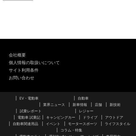
ー
カ
イ
ブ
会社概要
個人情報の取扱いについて
サイト利用条件
お問い合わせ
EV・電動車
自動車
業界ニュース
新車情報
店舗
新技術
試乗レポート
レジャー
電動車 試乗記
キャンピングカー
ドライブ
アウトドア
自動車関連用品
イベント
モータースポーツ
ライフスタイル
コラム・特集