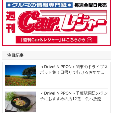
注目記事
＜Drive! NIPPON＞関東のドライブス
ポット集！日帰りで行けるおすす…
＜Drive! NIPPON＞千葉駅周辺のラン
チにおすすめの店12選！食べ放題…