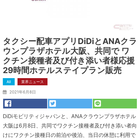
タクシー配車アプリDiDiとANAクラ
ウンプラザホテル大阪、共同で ワ
クチン接種者及び付き添い者様応援
29時間ホテルステイプラン販売
All
業界ニュース
2021年6月8日
DiDiモビリティジャパンと、ANAクラウンプラザホテル
大阪は6月8日、共同でワクチン接種者及び付き添い者向
けにワクチン接種日の前泊や後泊、当日の休憩に利用で