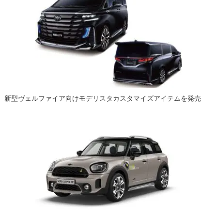
新型ヴェルファイア向けモデリスタカスタマイズアイテムを発売