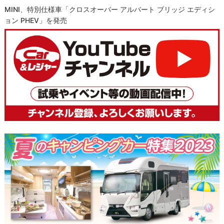
MINI、特別仕様車「クロスオーバー アルバート ブリッジ エディシ
ョン PHEV」を発売