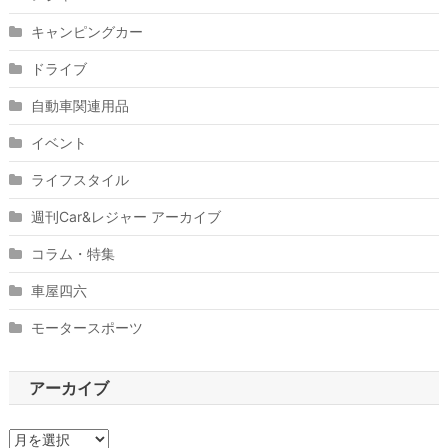
キャンピングカー
ドライブ
自動車関連用品
イベント
ライフスタイル
週刊Car&レジャー アーカイブ
コラム・特集
車屋四六
モータースポーツ
アーカイブ
ア