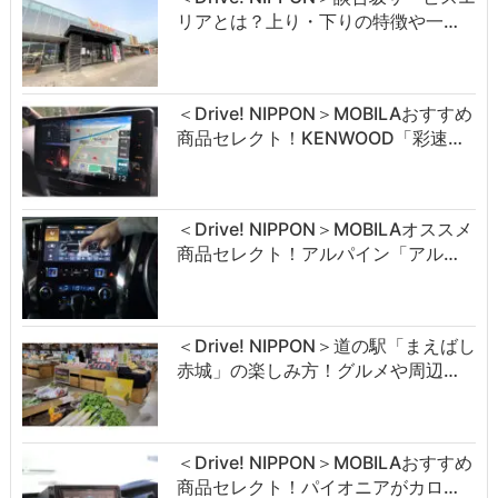
リアとは？上り・下りの特徴や一…
＜Drive! NIPPON＞MOBILAおすすめ
商品セレクト！KENWOOD「彩速…
＜Drive! NIPPON＞MOBILAオススメ
商品セレクト！アルパイン「アル…
＜Drive! NIPPON＞道の駅「まえばし
赤城」の楽しみ方！グルメや周辺…
＜Drive! NIPPON＞MOBILAおすすめ
商品セレクト！パイオニアがカロ…