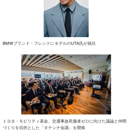
BMWブランド・フレンドにモデルのUTA氏が就任
トヨタ・モビリティ基金、交通事故死傷者ゼロに向けた議論と仲間
づくりを目的とした「タテシナ会議」を開催