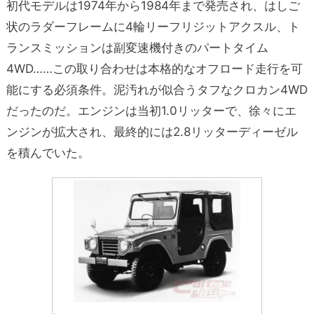
初代モデルは1974年から1984年まで発売され、はしご
状のラダーフレームに4輪リーフリジットアクスル、ト
ランスミッションは副変速機付きのパートタイム
4WD……この取り合わせは本格的なオフロード走行を可
能にする必須条件。泥汚れが似合うタフなクロカン4WD
だったのだ。エンジンは当初1.0リッターで、徐々にエ
ンジンが拡大され、最終的には2.8リッターディーゼル
を積んでいた。