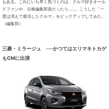
もある。これにいち早く気づくのは、クルマ好きオール
ドファンや、古株編集部員だったり……。こうした「一
度は消えて復活したクルマ」をピックアップしてみた。
（編集部）
三菱・ミラージュ ──かつてはエリマキトカゲ
もCMに出演