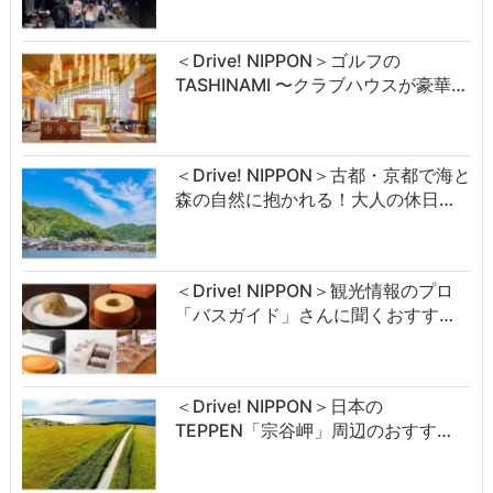
＜Drive! NIPPON＞ゴルフの
TASHINAMI 〜クラブハウスが豪華…
＜Drive! NIPPON＞古都・京都で海と
森の自然に抱かれる！大人の休日…
＜Drive! NIPPON＞観光情報のプロ
「バスガイド」さんに聞くおすす…
＜Drive! NIPPON＞日本の
TEPPEN「宗谷岬」周辺のおすす…