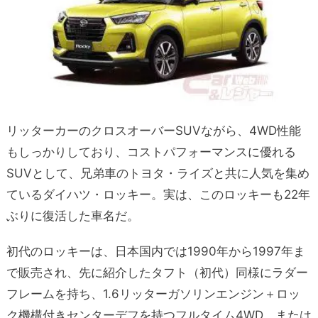
リッターカーのクロスオーバーSUVながら、4WD性能
もしっかりしており、コストパフォーマンスに優れる
SUVとして、兄弟車のトヨタ・ライズと共に人気を集め
ているダイハツ・ロッキー。実は、このロッキーも22年
ぶりに復活した車名だ。
初代のロッキーは、日本国内では1990年から1997年ま
で販売され、先に紹介したタフト（初代）同様にラダー
フレームを持ち、1.6リッターガソリンエンジン＋ロッ
ク機構付きセンターデフを持つフルタイム4WD、または