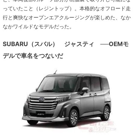
っていたこと（レジントップ）。本格的なオフロード走
行と爽快なオープンエアクルージングが楽しめた、なか
なかワイルドなモデルだった。
SUBARU（スバル） ジャスティ ──OEMモ
デルで車名をつないだ