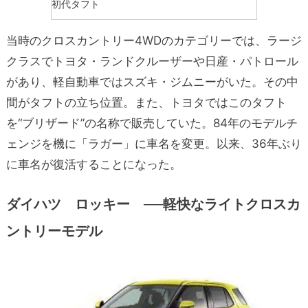
初代タフト
当時のクロスカントリー4WDのカテゴリーでは、ラージ
クラスでトヨタ・ランドクルーザーや日産・パトロール
があり、軽自動車ではスズキ・ジムニーがいた。その中
間がタフトの立ち位置。また、トヨタではこのタフト
を“ブリザード”の名称で販売していた。84年のモデルチ
ェンジを機に「ラガー」に車名を変更。以来、36年ぶり
に車名が復活することになった。
ダイハツ ロッキー ──軽快なライトクロスカ
ントリーモデル