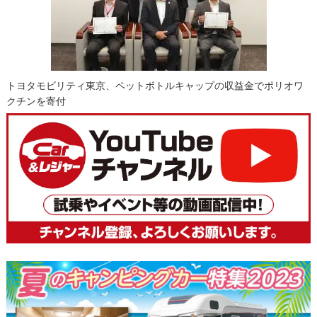
トヨタモビリティ東京、ペットボトルキャップの収益金でポリオワ
クチンを寄付