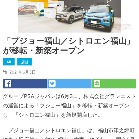
「プジョー福山／シトロエン福山」
が移転・新築オープン
All
店舗
2021年6月3日
グループPSAジャパンは6月3日、株式会社グランエスト
の運営による「プジョー福山」を移転・新築オープン
し、「シトロエン福山」を新規開店した。
「プジョー福山／シトロエン福山」は、福山市津之郷町