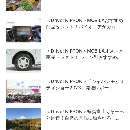
＜Drive! NIPPON＞MOBILAおすすめ
商品セレクト！パイオニアがカロ…
＜Drive! NIPPON＞MOBILAオススメ
商品セレクト！ シーン別おすすめ…
＜Drive! NIPPON＞「ジャパンモビリ
ティショー2023」開催レポート
＜Drive! NIPPON＞蝦夷富士ぐるーっ
と周遊！自然の景観に癒される …