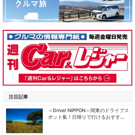
注目記事
＜Drive! NIPPON＞関東のドライブス
ポット集！日帰りで行けるおすす…