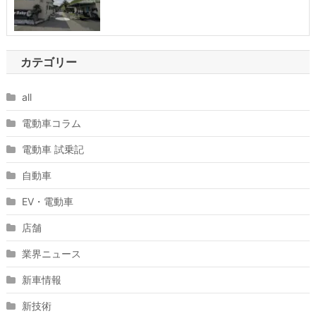
カテゴリー
all
電動車コラム
電動車 試乗記
自動車
EV・電動車
店舗
業界ニュース
新車情報
新技術