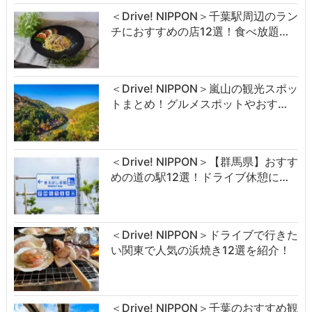
＜Drive! NIPPON＞千葉駅周辺のラン
チにおすすめの店12選！食べ放題…
＜Drive! NIPPON＞嵐山の観光スポッ
トまとめ！グルメスポットやおす…
＜Drive! NIPPON＞【群馬県】おすす
めの道の駅12選！ドライブ休憩に…
＜Drive! NIPPON＞ドライブで行きた
い関東で人気の浜焼き12選を紹介！
＜Drive! NIPPON＞千葉のおすすめ観