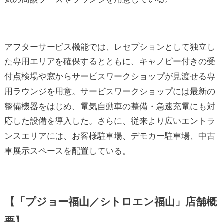
アフターサービス機能では、レセプションとして独立し
た専用エリアを確保するとともに、キャノピー付きの受
付点検場や窓からサービスワークショップが見渡せる専
用ラウンジを用意。サービスワークショップには最新の
整備機器をはじめ、電気自動車の整備・急速充電にも対
応した設備を導入した。さらに、従来より広いエントラ
ンスエリアには、お客様駐車場、デモカー駐車場、中古
車展示スペースを配置している。
【「プジョー福山／シトロエン福山」店舗概
要】