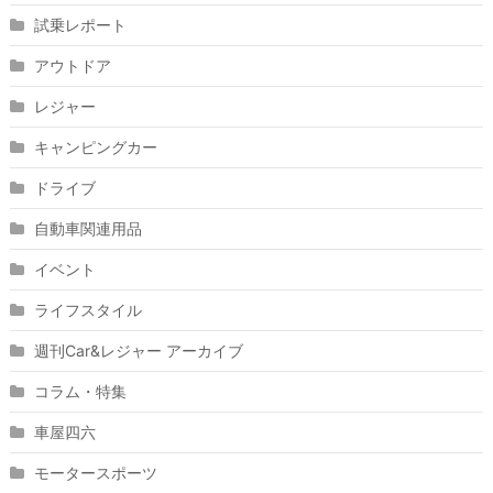
試乗レポート
アウトドア
レジャー
キャンピングカー
ドライブ
自動車関連用品
イベント
ライフスタイル
週刊Car&レジャー アーカイブ
コラム・特集
車屋四六
モータースポーツ