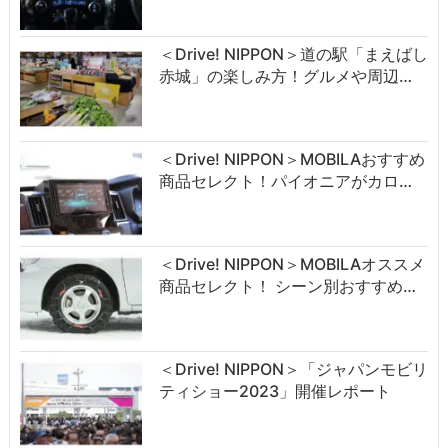
＜Drive! NIPPON＞道の駅「まえばし
赤城」の楽しみ方！グルメや周辺…
＜Drive! NIPPON＞MOBILAおすすめ
商品セレクト！パイオニアがカロ…
＜Drive! NIPPON＞MOBILAオススメ
商品セレクト！ シーン別おすすめ…
＜Drive! NIPPON＞「ジャパンモビリ
ティショー2023」開催レポート