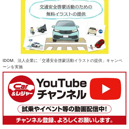
IDOM、法人企業に「交通安全啓蒙活動イラストの提供」キャンペ
ーンを実施