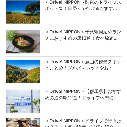
＜Drive! NIPPON＞関東のドライブス
ポット集！日帰りで行けるおすす…
＜Drive! NIPPON＞千葉駅周辺のラン
チにおすすめの店12選！食べ放題…
＜Drive! NIPPON＞嵐山の観光スポッ
トまとめ！グルメスポットやおす…
＜Drive! NIPPON＞【群馬県】おすす
めの道の駅12選！ドライブ休憩に…
＜Drive! NIPPON＞ドライブで行きた