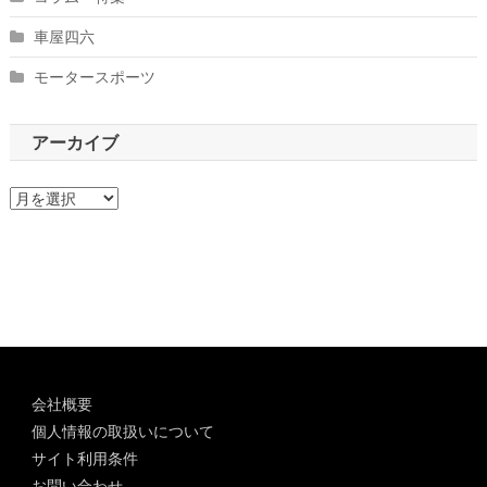
車屋四六
モータースポーツ
アーカイブ
ア
ー
カ
イ
ブ
会社概要
個人情報の取扱いについて
サイト利用条件
お問い合わせ