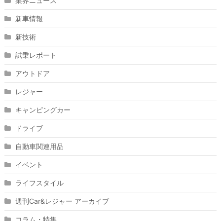
業界ニュース
新車情報
新技術
試乗レポート
アウトドア
レジャー
キャンピングカー
ドライブ
自動車関連用品
イベント
ライフスタイル
週刊Car&レジャー アーカイブ
コラム・特集