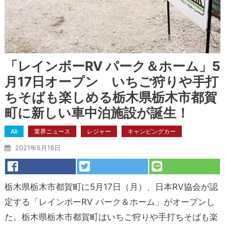
「レインボーRV パーク＆ホーム」5
月17日オープン いちご狩りや手打
ちそばも楽しめる栃木県栃木市都賀
町に新しい車中泊施設が誕生！
All
業界ニュース
レジャー
キャンピングカー
2021年5月18日
栃木県栃木市都賀町に5月17日（月）、日本RV協会が認
定する「レインボーRV パーク＆ホーム」がオープンし
た。栃木県栃木市都賀町はいちご狩りや手打ちそばも楽