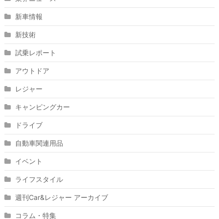
新車情報
新技術
試乗レポート
アウトドア
レジャー
キャンピングカー
ドライブ
自動車関連用品
イベント
ライフスタイル
週刊Car&レジャー アーカイブ
コラム・特集