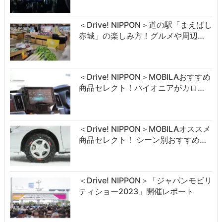
＜Drive! NIPPON＞道の駅「まえばし
赤城」の楽しみ方！グルメや周辺…
＜Drive! NIPPON＞MOBILAおすすめ
商品セレクト！パイオニアがカロ…
＜Drive! NIPPON＞MOBILAオススメ
商品セレクト！ シーン別おすすめ…
＜Drive! NIPPON＞「ジャパンモビリ
ティショー2023」開催レポート