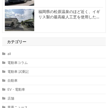
福岡県の松原温泉のほど近く、イギ
リス製の最高級人工芝を使用した…
カテゴリー
all
電動車コラム
電動車 試乗記
自動車
EV・電動車
店舗
業界ニュース