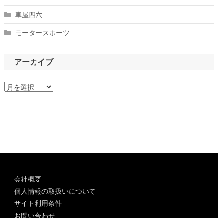
車屋四六
モータースポーツ
アーカイブ
ア
ー
カ
イ
ブ
会社概要
個人情報の取扱いについて
サイト利用条件
お問い合わせ