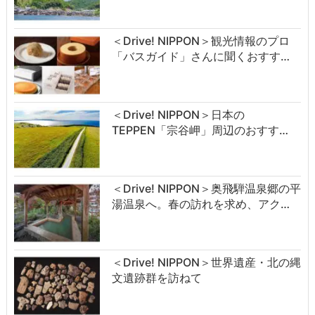
＜Drive! NIPPON＞観光情報のプロ
「バスガイド」さんに聞くおすす…
＜Drive! NIPPON＞日本の
TEPPEN「宗谷岬」周辺のおすす…
＜Drive! NIPPON＞奥飛騨温泉郷の平
湯温泉へ。春の訪れを求め、アク…
＜Drive! NIPPON＞世界遺産・北の縄
文遺跡群を訪ねて