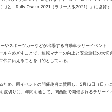
｣と「Rally Osaka 2021（ラリー大阪2021）」に協賛す
シックカーやスポーツカーなどが出場する自動車ラリーイベント
ールをめざすことで、運転マナーの向上と安全運転の大切
世代に伝えることを目的としている。
るため、同イベントの開催趣旨に賛同し、5月16日（日）
1びわ湖」を皮切りに、年間を通して、関西圏で開催されるラリーイ