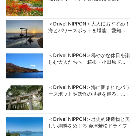
＜Drive! NIPPON＞大人におすすめ！
海とパワースポットを堪能 愛知…
＜Drive! NIPPON＞穏やかな休日を楽
しむ大人たちへ 箱根・小田原ド…
＜Drive! NIPPON＞海に囲まれたパワ
ースポットや妖怪の世界を巡る、…
＜Drive! NIPPON＞歴史的建造物と美
しい湖畔をめぐる 会津若松ドライブ