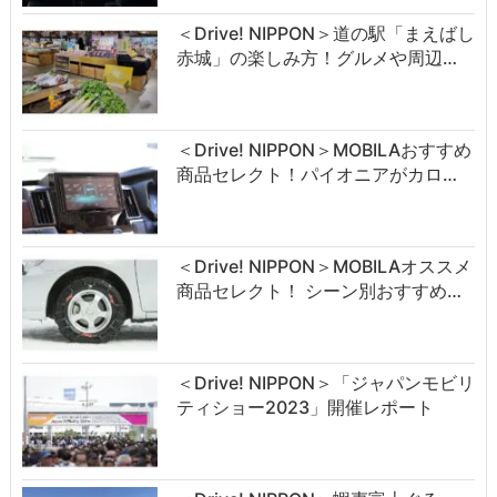
＜Drive! NIPPON＞道の駅「まえばし
赤城」の楽しみ方！グルメや周辺…
＜Drive! NIPPON＞MOBILAおすすめ
商品セレクト！パイオニアがカロ…
＜Drive! NIPPON＞MOBILAオススメ
商品セレクト！ シーン別おすすめ…
＜Drive! NIPPON＞「ジャパンモビリ
ティショー2023」開催レポート