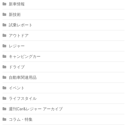
新車情報
新技術
試乗レポート
アウトドア
レジャー
キャンピングカー
ドライブ
自動車関連用品
イベント
ライフスタイル
週刊Car&レジャー アーカイブ
コラム・特集