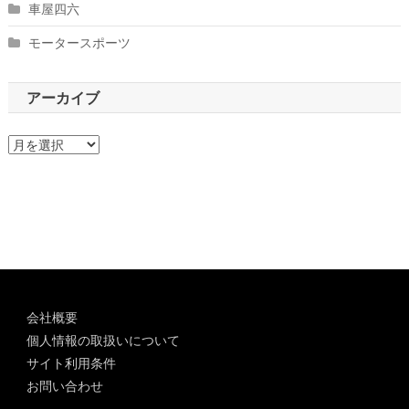
車屋四六
モータースポーツ
アーカイブ
ア
ー
カ
イ
ブ
会社概要
個人情報の取扱いについて
サイト利用条件
お問い合わせ