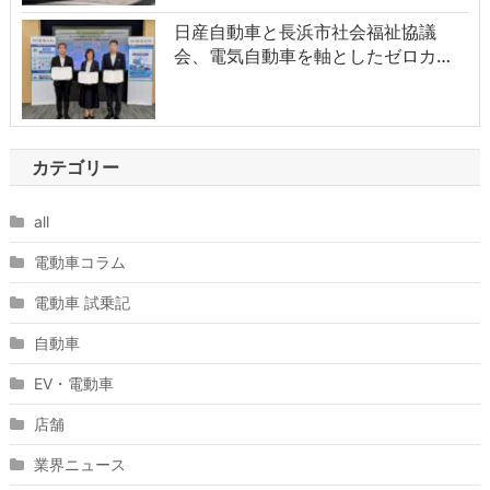
日産自動車と長浜市社会福祉協議
会、電気自動車を軸としたゼロカ…
カテゴリー
all
電動車コラム
電動車 試乗記
自動車
EV・電動車
店舗
業界ニュース