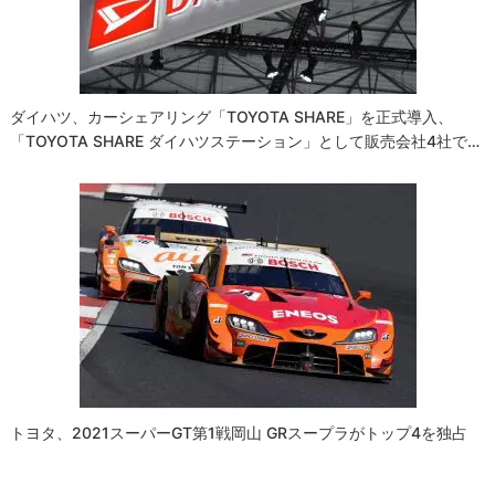
ョ
ン
ダイハツ、カーシェアリング「TOYOTA SHARE」を正式導入、
「TOYOTA SHARE ダイハツステーション」として販売会社4社で…
トヨタ、2021スーパーGT第1戦岡山 GRスープラがトップ4を独占