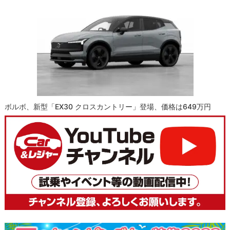
ボルボ、新型「EX30 クロスカントリー」登場、価格は649万円