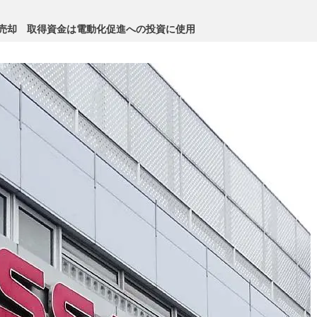
で売却 取得資金は電動化促進への投資に使用