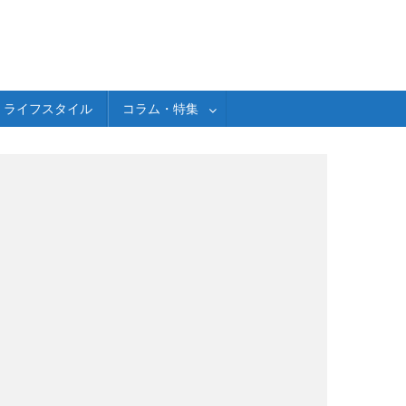
ライフスタイル
コラム・特集