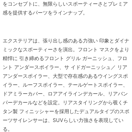
をコンセプトに、無限らしいスポーティーさとプレミア
感を提供するパーツをラインナップ。
エクステリアは、張り出し感のある力強い 印象とダイナ
ミックなスポーティーさを演出。フロント マスクをより
精悍に 引き締めるフロント グリル ガーニッシュ、フロ
ント アンダースポイラー、サ イドガーニッシュ／ リア
アンダースポイラー、大型で存在感のあるウイングスポ
イラー、ルーフスポイラー、テールゲートスポイラー、
ドアミラーカバー、ロアアイラインデカール、リアバン
パーデカールなどを設定。リアスタイリングから覗くチ
タン製 フィニッシャーを採用したデュアルタイプのスポ
ーツサイレンサーは、SUVらしい力強さを表現してい
る。