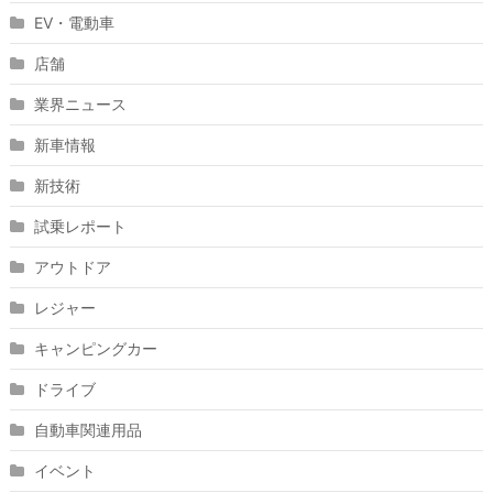
EV・電動車
店舗
業界ニュース
新車情報
新技術
試乗レポート
アウトドア
レジャー
キャンピングカー
ドライブ
自動車関連用品
イベント