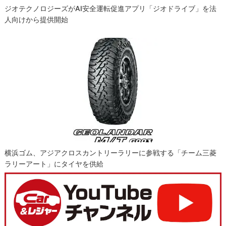
ジオテクノロジーズがAI安全運転促進アプリ「ジオドライブ」を法
人向けから提供開始
横浜ゴム、アジアクロスカントリーラリーに参戦する「チーム三菱
ラリーアート」にタイヤを供給