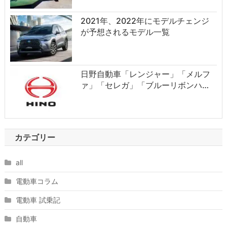
2021年、2022年にモデルチェンジ
が予想されるモデル一覧
日野自動車「レンジャー」「メルフ
ァ」「セレガ」「ブルーリボンハ…
カテゴリー
all
電動車コラム
電動車 試乗記
自動車