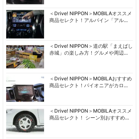
＜Drive! NIPPON＞MOBILAオススメ
商品セレクト！アルパイン「アル…
＜Drive! NIPPON＞道の駅「まえばし
赤城」の楽しみ方！グルメや周辺…
＜Drive! NIPPON＞MOBILAおすすめ
商品セレクト！パイオニアがカロ…
＜Drive! NIPPON＞MOBILAオススメ
商品セレクト！ シーン別おすすめ…