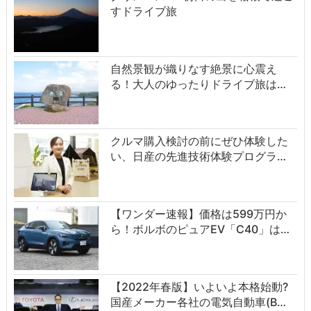
すドライブ旅
自然景観が織りなす絶景に心震え
る！大人のゆったりドライブ旅は…
クルマ購入検討の前にぜひ体験した
い、日産の先進技術体験プログラ…
【ワンダー速報】価格は599万円か
ら！ボルボのピュアEV「C40」は…
【2022年春版】いよいよ本格始動?
国産メーカー各社の電気自動車(B…