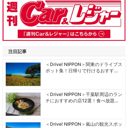
注目記事
＜Drive! NIPPON＞関東のドライブス
ポット集！日帰りで行けるおすす…
＜Drive! NIPPON＞千葉駅周辺のラン
チにおすすめの店12選！食べ放題…
＜Drive! NIPPON＞嵐山の観光スポッ