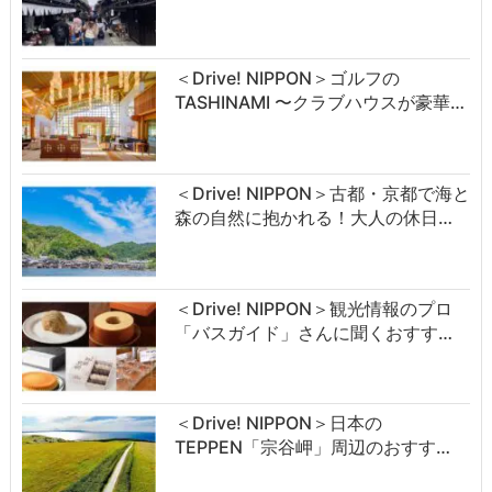
＜Drive! NIPPON＞ゴルフの
TASHINAMI 〜クラブハウスが豪華…
＜Drive! NIPPON＞古都・京都で海と
森の自然に抱かれる！大人の休日…
＜Drive! NIPPON＞観光情報のプロ
「バスガイド」さんに聞くおすす…
＜Drive! NIPPON＞日本の
TEPPEN「宗谷岬」周辺のおすす…