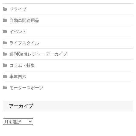
ドライブ
自動車関連用品
イベント
ライフスタイル
週刊Car&レジャー アーカイブ
コラム・特集
車屋四六
モータースポーツ
アーカイブ
ア
ー
カ