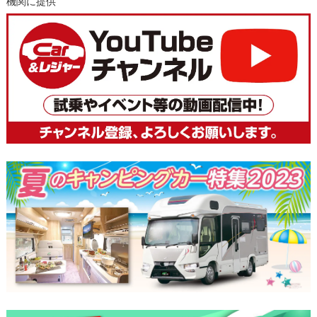
機関に提供