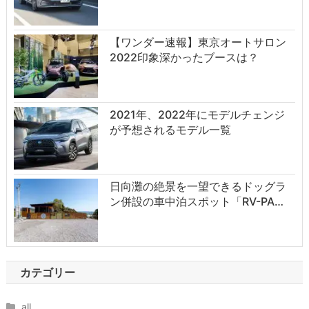
【ワンダー速報】東京オートサロン
2022印象深かったブースは？
2021年、2022年にモデルチェンジ
が予想されるモデル一覧
日向灘の絶景を一望できるドッグラ
ン併設の車中泊スポット「RV-PA…
カテゴリー
all