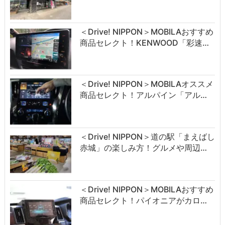
＜Drive! NIPPON＞MOBILAおすすめ
商品セレクト！KENWOOD「彩速…
＜Drive! NIPPON＞MOBILAオススメ
商品セレクト！アルパイン「アル…
＜Drive! NIPPON＞道の駅「まえばし
赤城」の楽しみ方！グルメや周辺…
＜Drive! NIPPON＞MOBILAおすすめ
商品セレクト！パイオニアがカロ…