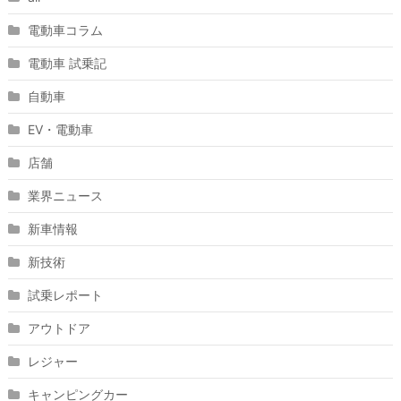
電動車コラム
電動車 試乗記
自動車
EV・電動車
店舗
業界ニュース
新車情報
新技術
試乗レポート
アウトドア
レジャー
キャンピングカー