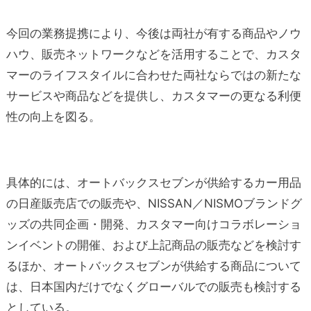
今回の業務提携により、今後は両社が有する商品やノウ
ハウ、販売ネットワークなどを活用することで、カスタ
マーのライフスタイルに合わせた両社ならではの新たな
サービスや商品などを提供し、カスタマーの更なる利便
性の向上を図る。
具体的には、オートバックスセブンが供給するカー用品
の日産販売店での販売や、NISSAN／NISMOブランドグ
ッズの共同企画・開発、カスタマー向けコラボレーショ
ンイベントの開催、および上記商品の販売などを検討す
るほか、オートバックスセブンが供給する商品について
は、日本国内だけでなくグローバルでの販売も検討する
としている。