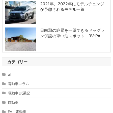
2021年、2022年にモデルチェンジ
が予想されるモデル一覧
日向灘の絶景を一望できるドッグラ
ン併設の車中泊スポット「RV-PA…
カテゴリー
all
電動車コラム
電動車 試乗記
自動車
EV・電動車