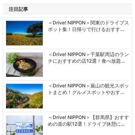
注目記事
＜Drive! NIPPON＞関東のドライブス
ポット集！日帰りで行けるおすす…
＜Drive! NIPPON＞千葉駅周辺のラン
チにおすすめの店12選！食べ放題…
＜Drive! NIPPON＞嵐山の観光スポッ
トまとめ！グルメスポットやおす…
＜Drive! NIPPON＞【群馬県】おすす
めの道の駅12選！ドライブ休憩に…