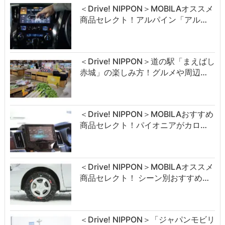
＜Drive! NIPPON＞MOBILAオススメ
商品セレクト！アルパイン「アル…
＜Drive! NIPPON＞道の駅「まえばし
赤城」の楽しみ方！グルメや周辺…
＜Drive! NIPPON＞MOBILAおすすめ
商品セレクト！パイオニアがカロ…
＜Drive! NIPPON＞MOBILAオススメ
商品セレクト！ シーン別おすすめ…
＜Drive! NIPPON＞「ジャパンモビリ