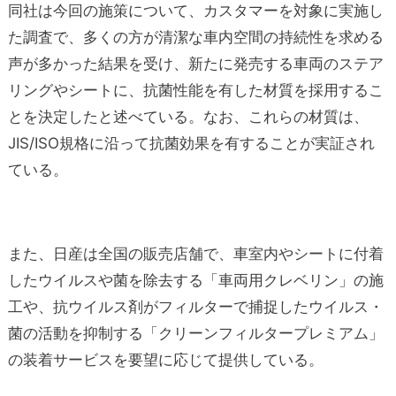
同社は今回の施策について、カスタマーを対象に実施し
た調査で、多くの方が清潔な車内空間の持続性を求める
声が多かった結果を受け、新たに発売する車両のステア
リングやシートに、抗菌性能を有した材質を採用するこ
とを決定したと述べている。なお、これらの材質は、
JIS/ISO規格に沿って抗菌効果を有することが実証され
ている。
また、日産は全国の販売店舗で、車室内やシートに付着
したウイルスや菌を除去する「車両用クレベリン」の施
工や、抗ウイルス剤がフィルターで捕捉したウイルス・
菌の活動を抑制する「クリーンフィルタープレミアム」
の装着サービスを要望に応じて提供している。