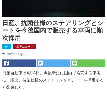
日産、抗菌仕様のステアリングとシ
ートを今後国内で販売する車両に順
次採用
All
業界ニュース
2021年4月8日
日産自動車は4月8日、今後新たに国内で発売する車両
に、順次、抗菌仕様のステアリングとシートを採用する
と発表した。