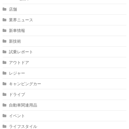
店舗
業界ニュース
新車情報
新技術
試乗レポート
アウトドア
レジャー
キャンピングカー
ドライブ
自動車関連用品
イベント
ライフスタイル