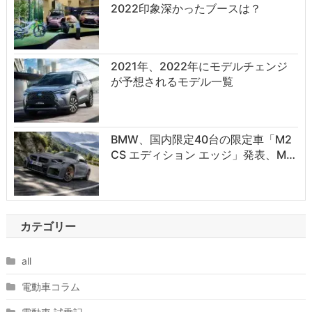
2022印象深かったブースは？
2021年、2022年にモデルチェンジ
が予想されるモデル一覧
BMW、国内限定40台の限定車「M2
CS エディション エッジ」発表、M…
カテゴリー
all
電動車コラム