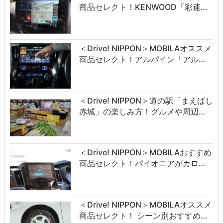
商品セレクト！KENWOOD「彩速…
＜Drive! NIPPON＞MOBILAオススメ
商品セレクト！アルパイン「アル…
＜Drive! NIPPON＞道の駅「まえばし
赤城」の楽しみ方！グルメや周辺…
＜Drive! NIPPON＞MOBILAおすすめ
商品セレクト！パイオニアがカロ…
＜Drive! NIPPON＞MOBILAオススメ
商品セレクト！ シーン別おすすめ…