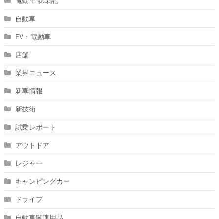
電動車 試乗記
自動車
EV・電動車
店舗
業界ニュース
新車情報
新技術
試乗レポート
アウトドア
レジャー
キャンピングカー
ドライブ
自動車関連用品