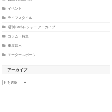
イベント
ライフスタイル
週刊Car&レジャー アーカイブ
コラム・特集
車屋四六
モータースポーツ
アーカイブ
ア
ー
カ
イ
ブ