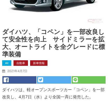
ダイハツ、「コペン」を一部改良し
て安全性を向上 サイドミラーを拡
大、オートライトを全グレードに標
準装備
All
自動車
新車情報
2021年4月7日
ダイハツは、軽オープンスポーツカー「コペン」を一部
改良し、4月7日（水）より全国一斉に発売した。