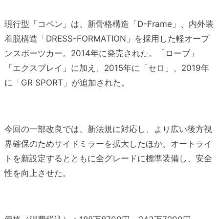
現行型「コペン」は、新骨格構造「D-Frame」、内外装
着脱構造「DRESS-FORMATION」を採用した軽オープ
ンスポーツカー。2014年に発売された。「ローブ」
「エクスプレイ」に加え、2015年に「セロ」、2019年
に「GR SPORT」が追加された。
今回の一部改良では、新法規に対応し、より広い後方視
界確保のためサイドミラーを拡大したほか、オートライ
トを新設定するとともに全グレードに標準装備し、安全
性を向上させた。