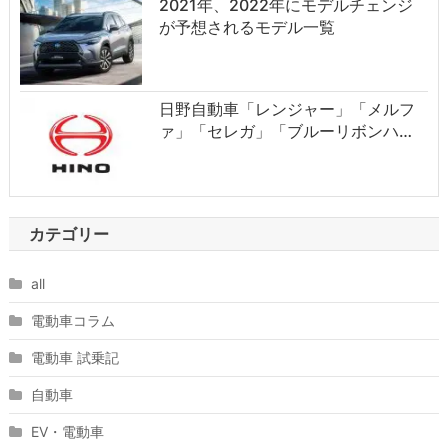
2021年、2022年にモデルチェンジ
が予想されるモデル一覧
日野自動車「レンジャー」「メルフ
ァ」「セレガ」「ブルーリボンハ…
カテゴリー
all
電動車コラム
電動車 試乗記
自動車
EV・電動車