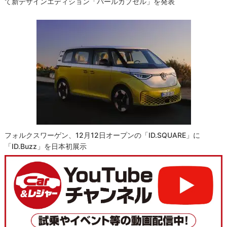
て新デザインエディション「パールカプセル」を発表
フォルクスワーゲン、12月12日オープンの「ID.SQUARE」に
「ID.Buzz」を日本初展示