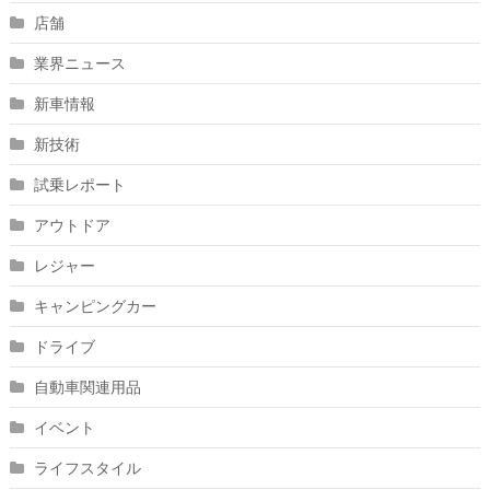
店舗
業界ニュース
新車情報
新技術
試乗レポート
アウトドア
レジャー
キャンピングカー
ドライブ
自動車関連用品
イベント
ライフスタイル