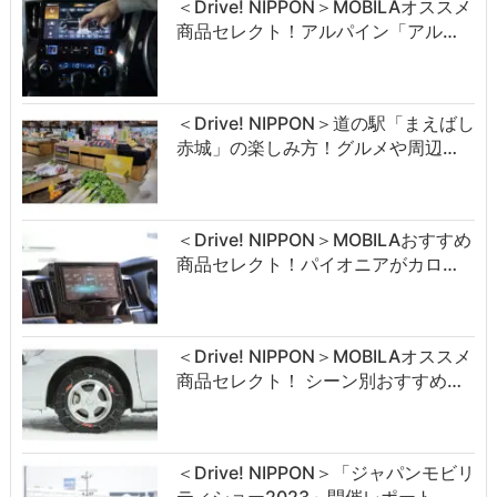
＜Drive! NIPPON＞MOBILAオススメ
商品セレクト！アルパイン「アル…
＜Drive! NIPPON＞道の駅「まえばし
赤城」の楽しみ方！グルメや周辺…
＜Drive! NIPPON＞MOBILAおすすめ
商品セレクト！パイオニアがカロ…
＜Drive! NIPPON＞MOBILAオススメ
商品セレクト！ シーン別おすすめ…
＜Drive! NIPPON＞「ジャパンモビリ
ティショー2023」開催レポート