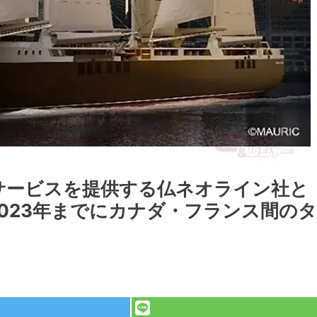
サービスを提供する仏ネオライン社と
023年までにカナダ・フランス間のタ