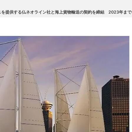
を提供する仏ネオライン社と海上貨物輸送の契約を締結 2023年ま