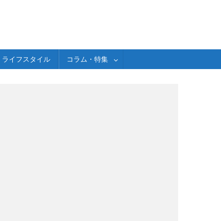
ライフスタイル
コラム・特集