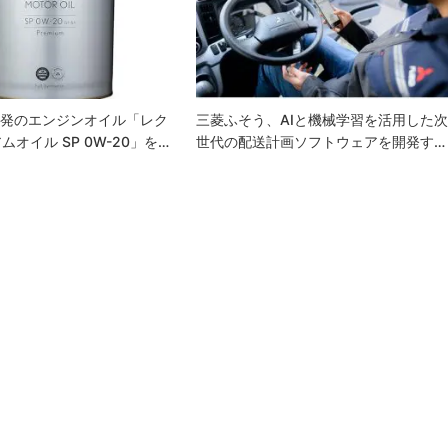
自開発のエンジンオイル「レク
三菱ふそう、AIと機械学習を活用した
オイル SP 0W-20」を…
世代の配送計画ソフトウェアを開発す…