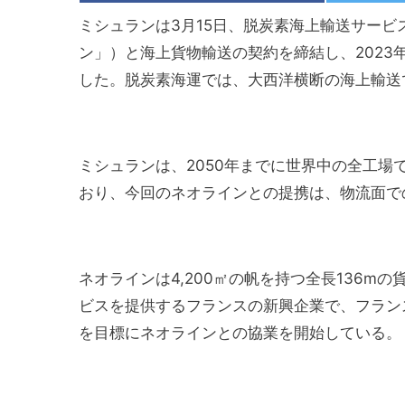
ミシュランは3月15日、脱炭素海上輸送サービス
ン」）と海上貨物輸送の契約を締結し、202
した。脱炭素海運では、大西洋横断の海上輸送
ミシュランは、2050年までに世界中の全工場
おり、今回のネオラインとの提携は、物流面で
ネオラインは4,200㎡の帆を持つ全長136
ビスを提供するフランスの新興企業で、フラン
を目標にネオラインとの協業を開始している。