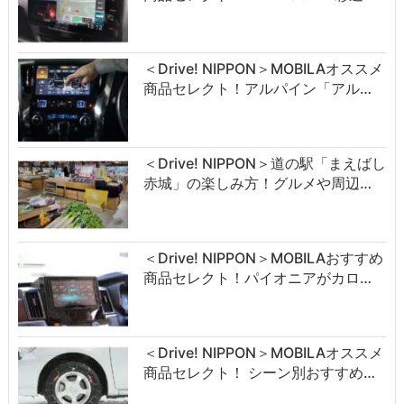
＜Drive! NIPPON＞MOBILAオススメ
商品セレクト！アルパイン「アル…
＜Drive! NIPPON＞道の駅「まえばし
赤城」の楽しみ方！グルメや周辺…
＜Drive! NIPPON＞MOBILAおすすめ
商品セレクト！パイオニアがカロ…
＜Drive! NIPPON＞MOBILAオススメ
商品セレクト！ シーン別おすすめ…