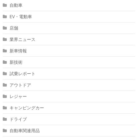
自動車
EV・電動車
店舗
業界ニュース
新車情報
新技術
試乗レポート
アウトドア
レジャー
キャンピングカー
ドライブ
自動車関連用品