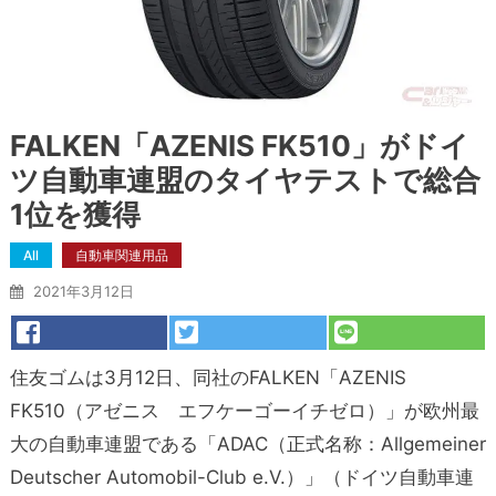
FALKEN「AZENIS FK510」がドイ
ツ自動車連盟のタイヤテストで総合
1位を獲得
All
自動車関連用品
2021年3月12日
住友ゴムは3月12日、同社のFALKEN「AZENIS
FK510（アゼニス エフケーゴーイチゼロ）」が欧州最
大の自動車連盟である「ADAC（正式名称：Allgemeiner
Deutscher Automobil-Club e.V.）」（ドイツ自動車連