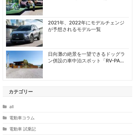
2021年、2022年にモデルチェンジ
が予想されるモデル一覧
日向灘の絶景を一望できるドッグラ
ン併設の車中泊スポット「RV-PA…
カテゴリー
all
電動車コラム
電動車 試乗記