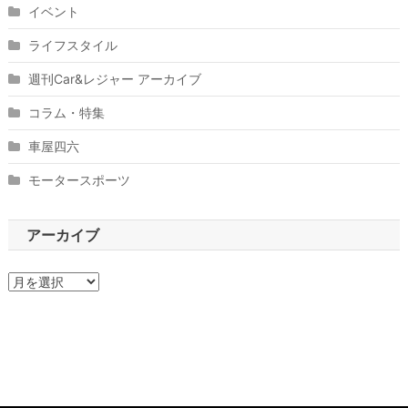
イベント
ライフスタイル
週刊Car&レジャー アーカイブ
コラム・特集
車屋四六
モータースポーツ
アーカイブ
ア
ー
カ
イ
ブ