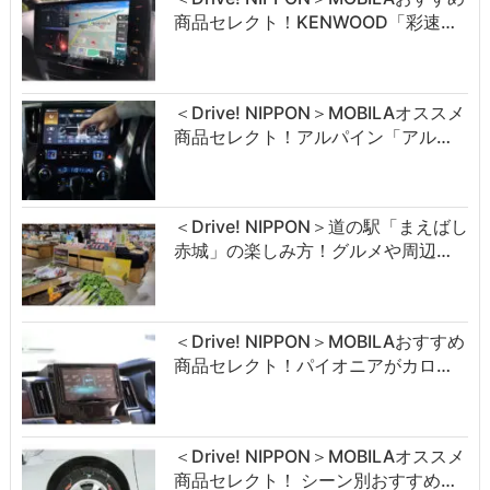
商品セレクト！KENWOOD「彩速…
＜Drive! NIPPON＞MOBILAオススメ
商品セレクト！アルパイン「アル…
＜Drive! NIPPON＞道の駅「まえばし
赤城」の楽しみ方！グルメや周辺…
＜Drive! NIPPON＞MOBILAおすすめ
商品セレクト！パイオニアがカロ…
＜Drive! NIPPON＞MOBILAオススメ
商品セレクト！ シーン別おすすめ…