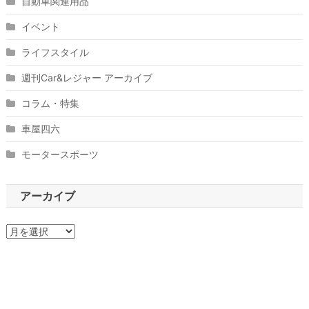
自動車関連用品
イベント
ライフスタイル
週刊Car&レジャー アーカイブ
コラム・特集
車屋四六
モータースポーツ
アーカイブ
ア
ー
カ
イ
ブ