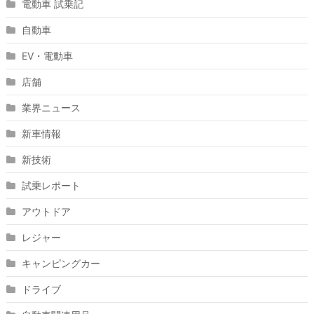
電動車 試乗記
自動車
EV・電動車
店舗
業界ニュース
新車情報
新技術
試乗レポート
アウトドア
レジャー
キャンピングカー
ドライブ