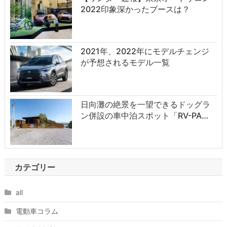
2022印象深かったブースは？
2021年、2022年にモデルチェンジ
が予想されるモデル一覧
日向灘の絶景を一望できるドッグラ
ン併設の車中泊スポット「RV-PA…
カテゴリー
all
電動車コラム