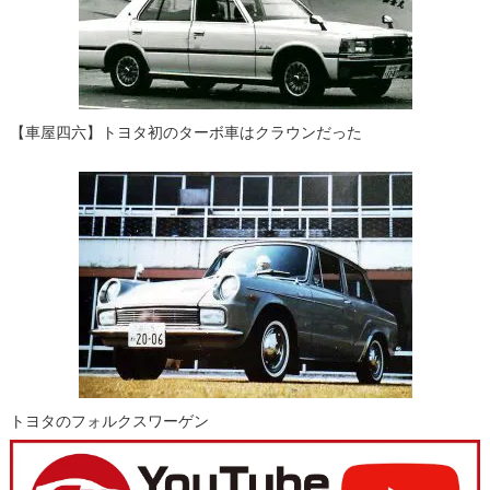
【車屋四六】トヨタ初のターボ車はクラウンだった
トヨタのフォルクスワーゲン