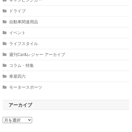
ドライブ
自動車関連用品
イベント
ライフスタイル
週刊Car&レジャー アーカイブ
コラム・特集
車屋四六
モータースポーツ
アーカイブ
ア
ー