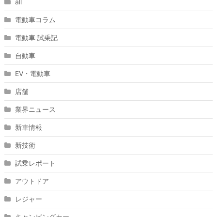
all
電動車コラム
電動車 試乗記
自動車
EV・電動車
店舗
業界ニュース
新車情報
新技術
試乗レポート
アウトドア
レジャー
キャンピングカー