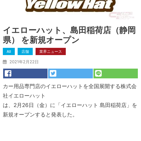
イエローハット、島田稲荷店（静岡
県） を新規オープン
All
店舗
業界ニュース
2021年2月22日
カー用品専門店のイエローハットを全国展開する株式会
社イエローハット
は、2月26日（金）に「イエローハット 島田稲荷店」を
新規オープンすると発表した。