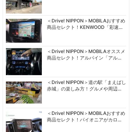
＜Drive! NIPPON＞MOBILAおすすめ
商品セレクト！KENWOOD「彩速…
＜Drive! NIPPON＞MOBILAオススメ
商品セレクト！アルパイン「アル…
＜Drive! NIPPON＞道の駅「まえばし
赤城」の楽しみ方！グルメや周辺…
＜Drive! NIPPON＞MOBILAおすすめ
商品セレクト！パイオニアがカロ…