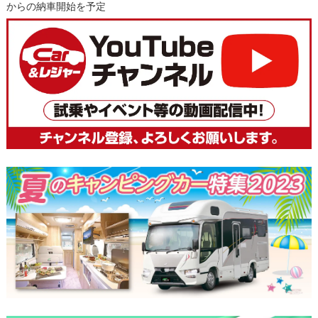
からの納車開始を予定