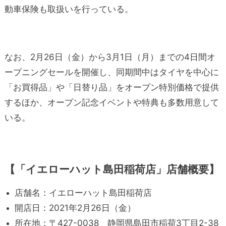
動車保険も取扱いを行っている。
なお、2月26日（金）から3月1日（月）までの4日間オ
ープニングセールを開催し、同期間中はタイヤを中心に
「お買得品」や「日替り品」をオープン特別価格で提供
するほか、オープン記念イベントや特典も多数用意して
いる。
【「イエローハット島田稲荷店」店舗概要】
店舗名：イエローハット島田稲荷店
開店日：2021年2月26日（金）
所在地：〒427-0038 静岡県島田市稲荷3丁目2-38