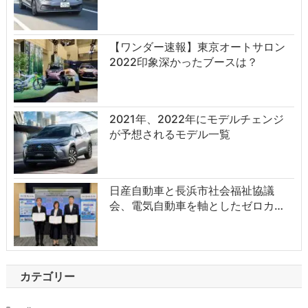
【ワンダー速報】東京オートサロン
2022印象深かったブースは？
2021年、2022年にモデルチェンジ
が予想されるモデル一覧
日産自動車と長浜市社会福祉協議
会、電気自動車を軸としたゼロカ…
カテゴリー