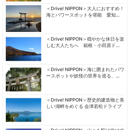
＜Drive! NIPPON＞大人におすすめ！
海とパワースポットを堪能 愛知…
＜Drive! NIPPON＞穏やかな休日を楽
しむ大人たちへ 箱根・小田原ド…
＜Drive! NIPPON＞海に囲まれたパワ
ースポットや妖怪の世界を巡る、…
＜Drive! NIPPON＞歴史的建造物と美
しい湖畔をめぐる 会津若松ドライブ