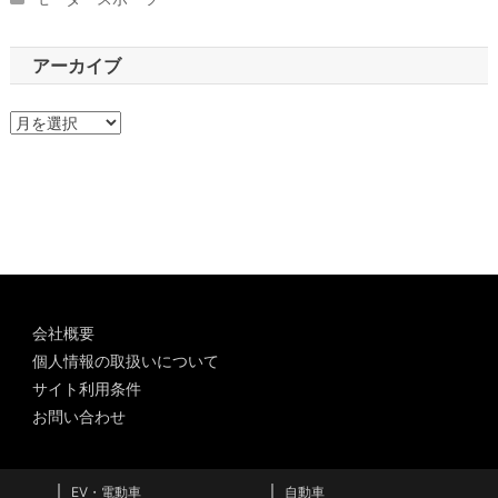
アーカイブ
ア
ー
カ
イ
ブ
会社概要
個人情報の取扱いについて
サイト利用条件
お問い合わせ
EV・電動車
自動車