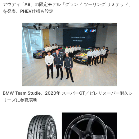
アウディ「A8」の限定モデル「グランド ツーリング リミテッド」
を発表、PHEV仕様も設定
BMW Team Studie、2020年 スーパーGT／ピレリスーパー耐久シ
リーズに参戦表明