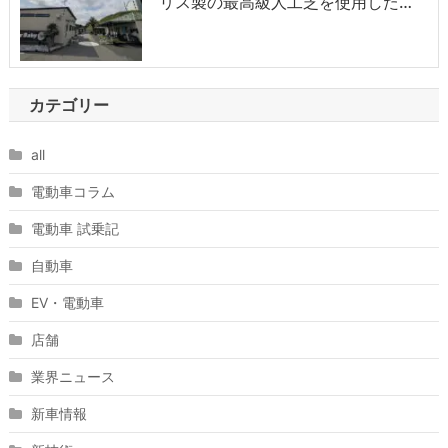
リス製の最高級人工芝を使用した…
カテゴリー
all
電動車コラム
電動車 試乗記
自動車
EV・電動車
店舗
業界ニュース
新車情報