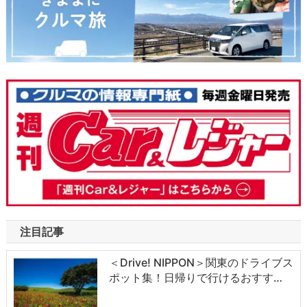
注目記事
＜Drive! NIPPON＞関東のドライブス
ポット集！日帰りで行けるおすす…