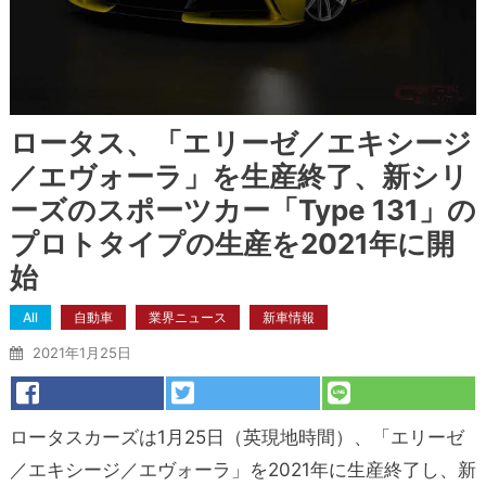
ロータス、「エリーゼ／エキシージ
／エヴォーラ」を生産終了、新シリ
ーズのスポーツカー「Type 131」の
プロトタイプの生産を2021年に開
始
All
自動車
業界ニュース
新車情報
2021年1月25日
ロータスカーズは1月25日（英現地時間）、「エリーゼ
／エキシージ／エヴォーラ」を2021年に生産終了し、新