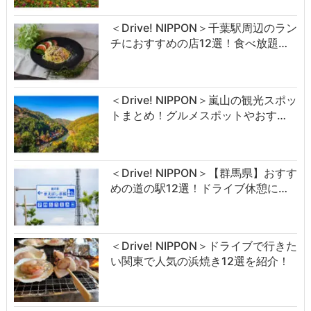
＜Drive! NIPPON＞千葉駅周辺のラン
チにおすすめの店12選！食べ放題…
＜Drive! NIPPON＞嵐山の観光スポッ
トまとめ！グルメスポットやおす…
＜Drive! NIPPON＞【群馬県】おすす
めの道の駅12選！ドライブ休憩に…
＜Drive! NIPPON＞ドライブで行きた
い関東で人気の浜焼き12選を紹介！