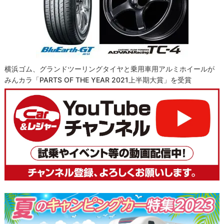
横浜ゴム、グランドツーリングタイヤと乗用車用アルミホイールが
みんカラ「PARTS OF THE YEAR 2021上半期大賞」を受賞