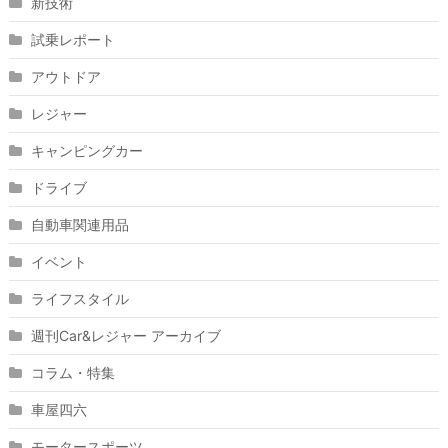
新技術
試乗レポート
アウトドア
レジャー
キャンピングカー
ドライブ
自動車関連用品
イベント
ライフスタイル
週刊Car&レジャー アーカイブ
コラム・特集
車屋四六
モータースポーツ