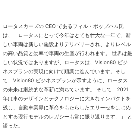
ロータスカーズの CEO であるフィル・ポップハム氏
は、「ロータスにとって今年はとても壮大な一年で、新
しい車両は新しい施設よりデリバリーされ、よりレベル
の高い品質と効率で車両の生産が行われます。 世界は厳
しい状況ではありますが、ロータスは、
Vision80 ビジ
ネスプランの実現に向けて順調に進んでいます。そし
て、Vision80 ビジネスプランが示すように、ロータス
の未来は継続的な革新に満ちています。 そして、2021
年は車のデザインとテクノロジーに大きなインパクトを
残し、自動車業界に革命をもたらしたエリーゼをはじめ
とする現行モデルのレガシーも常に振り返ります。」 と
語った。