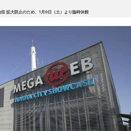
症 拡大防止のため、1月9日（土）より臨時休館