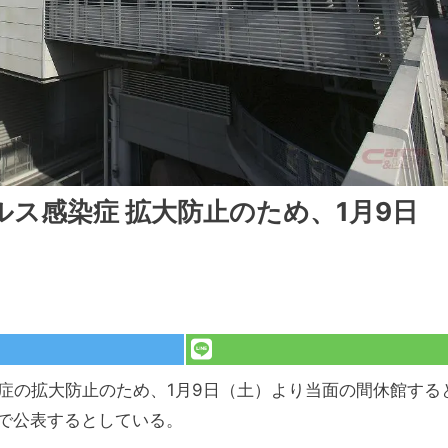
ス感染症 拡大防止のため、1月9日
症の拡大防止のため、1月9日（土）より当面の間休館する
で公表するとしている。