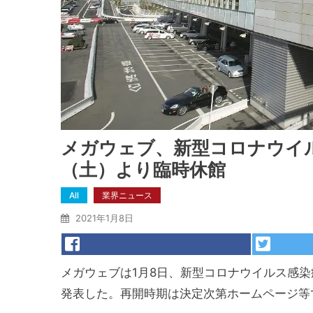
メガウェブ、新型コロナウイル
（土）より臨時休館
All
業界ニュース
2021年1月8日
メガウェブは1月8日、新型コロナウイルス感染
発表した。再開時期は決定次第ホームページ等