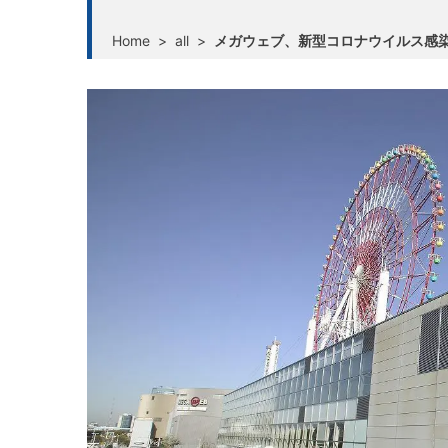
Home
>
all
>
メガウェブ、新型コロナウイルス感染