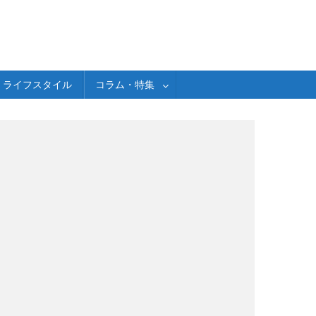
ライフスタイル
コラム・特集