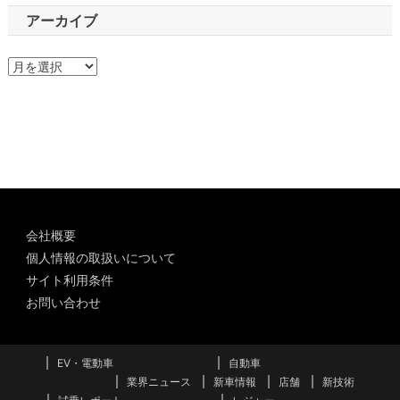
アーカイブ
ア
ー
カ
イ
ブ
会社概要
個人情報の取扱いについて
サイト利用条件
お問い合わせ
EV・電動車
自動車
業界ニュース
新車情報
店舗
新技術