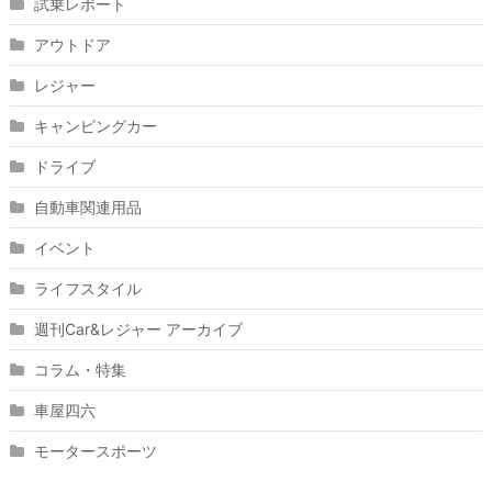
試乗レポート
アウトドア
レジャー
キャンピングカー
ドライブ
自動車関連用品
イベント
ライフスタイル
週刊Car&レジャー アーカイブ
コラム・特集
車屋四六
モータースポーツ