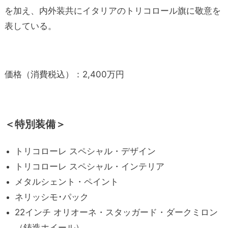
を加え、内外装共にイタリアのトリコロール旗に敬意を
表している。
価格（消費税込）：2,400万円
＜特別装備＞
トリコローレ スペシャル・デザイン
トリコローレ スペシャル・インテリア
メタルシェント・ペイント
ネリッシモ･パック
22インチ オリオーネ・スタッガード・ダークミロン
（鋳造ホイール）