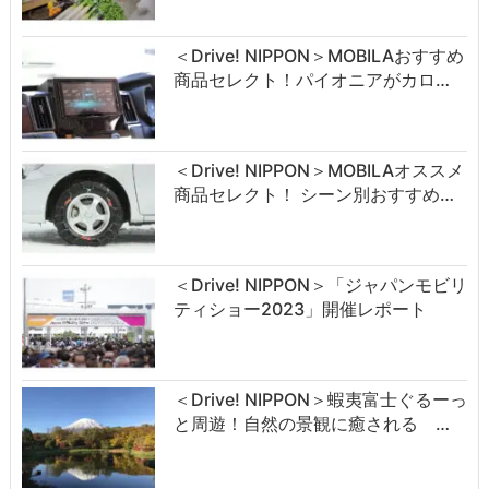
＜Drive! NIPPON＞MOBILAおすすめ
商品セレクト！パイオニアがカロ…
＜Drive! NIPPON＞MOBILAオススメ
商品セレクト！ シーン別おすすめ…
＜Drive! NIPPON＞「ジャパンモビリ
ティショー2023」開催レポート
＜Drive! NIPPON＞蝦夷富士ぐるーっ
と周遊！自然の景観に癒される …