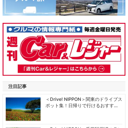
注目記事
＜Drive! NIPPON＞関東のドライブス
ポット集！日帰りで行けるおすす…