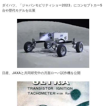
ダイハツ、「ジャパンモビリティショー2023」にコンセプトカー5
台や歴代モデルを出展
日産、JAXAと共同研究中の月面ローバ試作機を公開