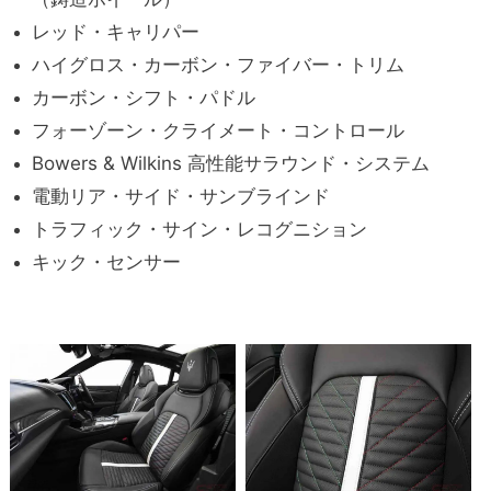
レッド・キャリパー
ハイグロス・カーボン・ファイバー・トリム
カーボン・シフト・パドル
フォーゾーン・クライメート・コントロール
Bowers & Wilkins 高性能サラウンド・システム
電動リア・サイド・サンブラインド
トラフィック・サイン・レコグニション
キック・センサー