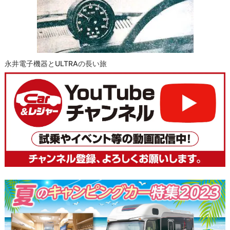
永井電子機器とULTRAの長い旅