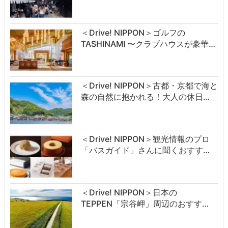
＜Drive! NIPPON＞ゴルフの
TASHINAMI 〜クラブハウスが豪華…
＜Drive! NIPPON＞古都・京都で海と
森の自然に抱かれる！大人の休日…
＜Drive! NIPPON＞観光情報のプロ
「バスガイド」さんに聞くおすす…
＜Drive! NIPPON＞日本の
TEPPEN「宗谷岬」周辺のおすす…