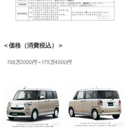
＜価格（消費税込）＞
156万2000円～175万4500円