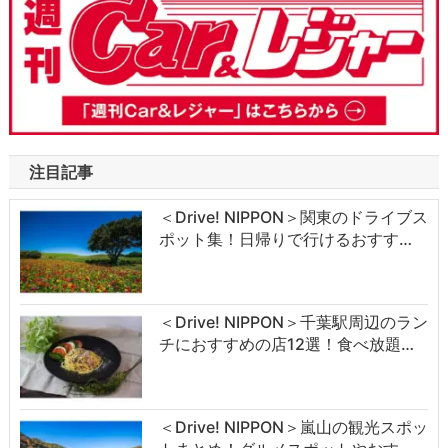
注目記事
＜Drive! NIPPON＞関東のドライブス
ポット集！日帰りで行けるおすす…
＜Drive! NIPPON＞千葉駅周辺のラン
チにおすすめの店12選！食べ放題…
＜Drive! NIPPON＞嵐山の観光スポッ