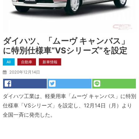
ダイハツ、「ムーヴ キャンバス」
に特別仕様車“VSシリーズ”を設定
All
自動車
新車情報
2020年12月14日
ダイハツ工業は、軽乗用車「ムーヴ キャンバス」に特別
仕様車「VSシリーズ」を設定し、12月14日（月）より
全国一斉に発売した。