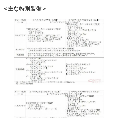
＜主な特別装備＞