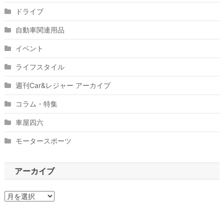
ドライブ
自動車関連用品
イベント
ライフスタイル
週刊Car&レジャー アーカイブ
コラム・特集
車屋四六
モータースポーツ
アーカイブ
ア
ー
カ