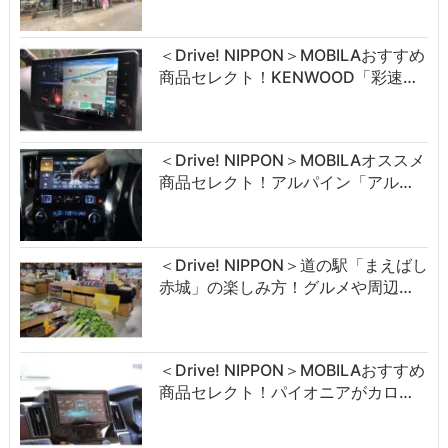
＜Drive! NIPPON＞MOBILAおすすめ
商品セレクト！KENWOOD「彩速…
＜Drive! NIPPON＞MOBILAオススメ
商品セレクト！アルパイン「アル…
＜Drive! NIPPON＞道の駅「まえばし
赤城」の楽しみ方！グルメや周辺…
＜Drive! NIPPON＞MOBILAおすすめ
商品セレクト！パイオニアがカロ…