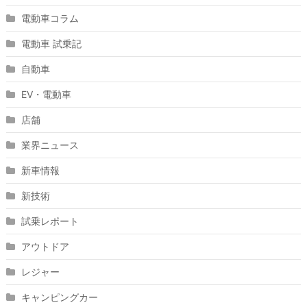
電動車コラム
電動車 試乗記
自動車
EV・電動車
店舗
業界ニュース
新車情報
新技術
試乗レポート
アウトドア
レジャー
キャンピングカー