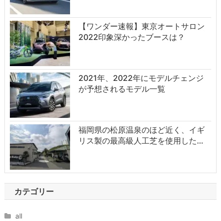
【ワンダー速報】東京オートサロン
2022印象深かったブースは？
2021年、2022年にモデルチェンジ
が予想されるモデル一覧
福岡県の松原温泉のほど近く、イギ
リス製の最高級人工芝を使用した…
カテゴリー
all