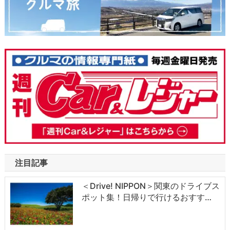
注目記事
＜Drive! NIPPON＞関東のドライブス
ポット集！日帰りで行けるおすす…