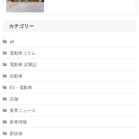
カテゴリー
all
電動車コラム
電動車 試乗記
自動車
EV・電動車
店舗
業界ニュース
新車情報
新技術