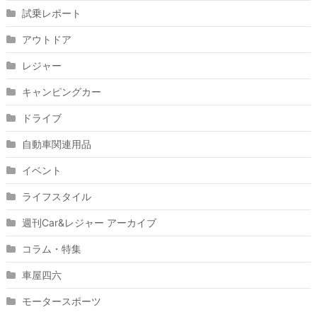
試乗レポート
アウトドア
レジャー
キャンピングカー
ドライブ
自動車関連用品
イベント
ライフスタイル
週刊Car&レジャー アーカイブ
コラム・特集
車屋四六
モータースポーツ