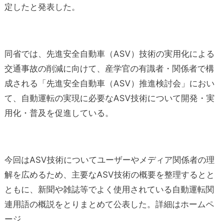
定したと発表した。
同省では、先進安全自動車（ASV）技術の実用化による
交通事故の削減に向けて、産学官の有識者・関係者で構
成される「先進安全自動車（ASV）推進検討会」におい
て、自動運転の実現に必要なASV技術について開発・実
用化・普及を促進している。
今回はASV技術についてユーザーやメディア関係者の理
解を広めるため、主要なASV技術の概要を整理するとと
ともに、新聞や雑誌等でよく使用されている自動運転関
連用語の概説をとりまとめて公表した。詳細はホームペ
ージ