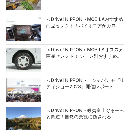
＜Drive! NIPPON＞MOBILAおすすめ
商品セレクト！パイオニアがカロ…
＜Drive! NIPPON＞MOBILAオススメ
商品セレクト！ シーン別おすすめ…
＜Drive! NIPPON＞「ジャパンモビリ
ティショー2023」開催レポート
＜Drive! NIPPON＞蝦夷富士ぐるーっ
と周遊！自然の景観に癒される …