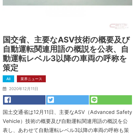
国交省、主要なASV技術の概要及び
自動運転関連用語の概説を公表、自
動運転レベル3以降の車両の呼称を
策定
All
業界ニュース
2020年12月11日
国土交通省は12月11日、主要なASV（Advanced Safety
Vehicle）技術の概要及び自動運転関連用語の概説を公
表し、あわせて自動運転レベル3以降の車両の呼称も策