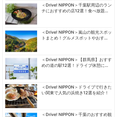
＜Drive! NIPPON＞千葉駅周辺のラン
チにおすすめの店12選！食べ放題…
＜Drive! NIPPON＞嵐山の観光スポッ
トまとめ！グルメスポットやおす…
＜Drive! NIPPON＞【群馬県】おすす
めの道の駅12選！ドライブ休憩に…
＜Drive! NIPPON＞ドライブで行きた
い関東で人気の浜焼き12選を紹介！
＜Drive! NIPPON＞千葉のおすすめ観