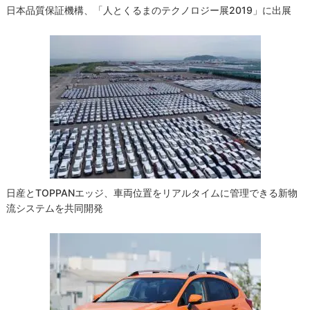
日本品質保証機構、「人とくるまのテクノロジー展2019」に出展
日産とTOPPANエッジ、車両位置をリアルタイムに管理できる新物
流システムを共同開発