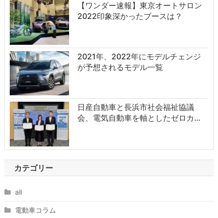
【ワンダー速報】東京オートサロン
2022印象深かったブースは？
2021年、2022年にモデルチェンジ
が予想されるモデル一覧
日産自動車と長浜市社会福祉協議
会、電気自動車を軸としたゼロカ…
カテゴリー
all
電動車コラム