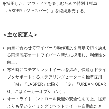
を採用した、アウトドアを楽しむための特別仕様車
「JASPER（ジャスパー）」を継続販売する。
＜主な変更点＞
雨量に合わせてワイパーの動作速度を自動で切り換え
る雨滴感応オートワイパーを新たに採用し、利便性を
向上。
寒冷時にステアリングホイールを温め、快適なドライ
ブをサポートするステアリングヒーターを標準採用
（「M」「JASPER」は除く、「G」「URBAN GEAR
G」にはメーカーオプション）。
オートライトコントロール機能の安全性を向上。従来
よりも早いタイミングでヘッドライトを自動点灯さ