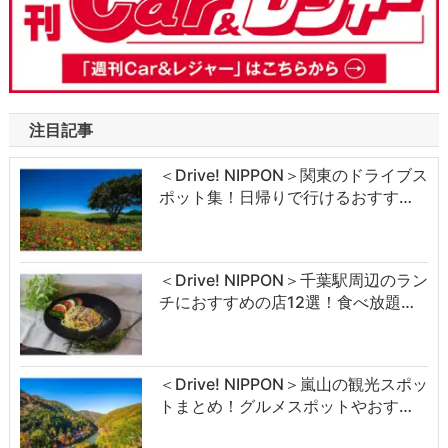
注目記事
＜Drive! NIPPON＞関東のドライブス
ポット集！日帰りで行けるおすす…
＜Drive! NIPPON＞千葉駅周辺のラン
チにおすすめの店12選！食べ放題…
＜Drive! NIPPON＞嵐山の観光スポッ
トまとめ！グルメスポットやおす…