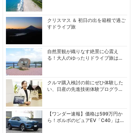
クリスマス ＆ 初日の出を箱根で過ご
すドライブ旅
自然景観が織りなす絶景に心震え
る！大人のゆったりドライブ旅は…
クルマ購入検討の前にぜひ体験した
い、日産の先進技術体験プログラ…
【ワンダー速報】価格は599万円か
ら！ボルボのピュアEV「C40」は…