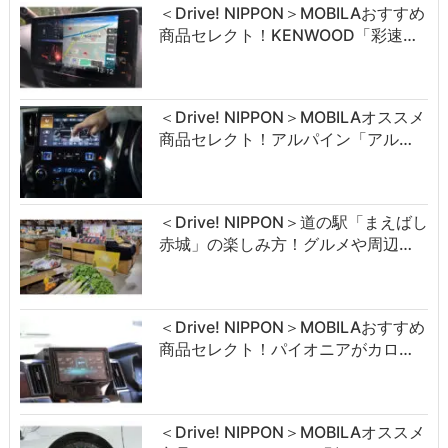
＜Drive! NIPPON＞MOBILAおすすめ
商品セレクト！KENWOOD「彩速…
＜Drive! NIPPON＞MOBILAオススメ
商品セレクト！アルパイン「アル…
＜Drive! NIPPON＞道の駅「まえばし
赤城」の楽しみ方！グルメや周辺…
＜Drive! NIPPON＞MOBILAおすすめ
商品セレクト！パイオニアがカロ…
＜Drive! NIPPON＞MOBILAオススメ