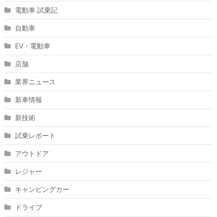
電動車 試乗記
自動車
EV・電動車
店舗
業界ニュース
新車情報
新技術
試乗レポート
アウトドア
レジャー
キャンピングカー
ドライブ