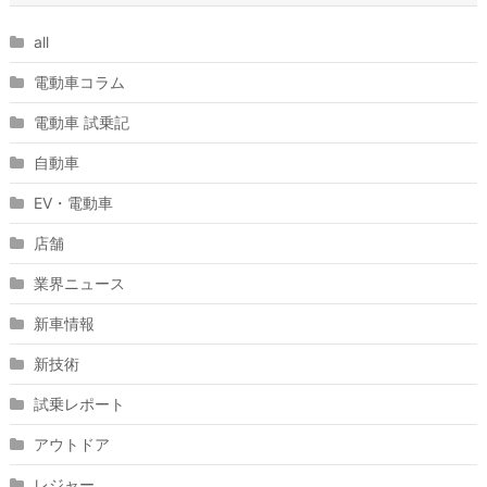
all
電動車コラム
電動車 試乗記
自動車
EV・電動車
店舗
業界ニュース
新車情報
新技術
試乗レポート
アウトドア
レジャー