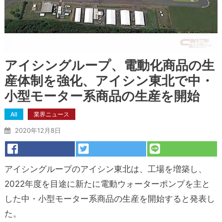
アイシングループ、電動化商品の生
産体制を強化、アイシン東北で中・
小型モーター系商品の生産を開始
All
業界ニュース
2020年12月8日
アイシングループのアイシン東北は、工場を増築し、
2022年度を目途に新たに電動ウォーターポンプを主と
した中・小型モーター系商品の生産を開始すると発表し
た。