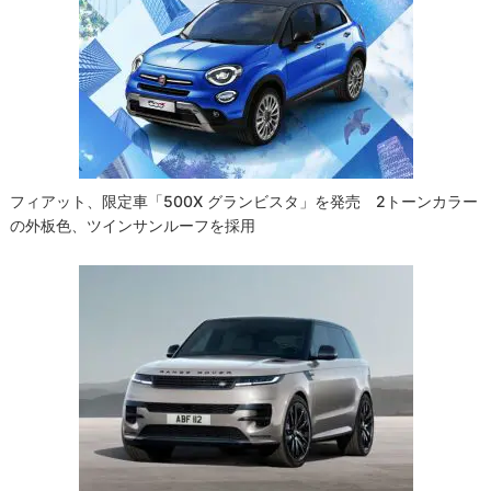
フィアット、限定車「500X グランビスタ」を発売 2トーンカラー
の外板色、ツインサンルーフを採用