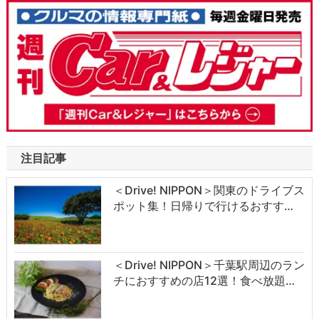
注目記事
＜Drive! NIPPON＞関東のドライブス
ポット集！日帰りで行けるおすす…
＜Drive! NIPPON＞千葉駅周辺のラン
チにおすすめの店12選！食べ放題…