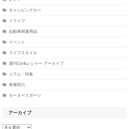
キャンピングカー
ドライブ
自動車関連用品
イベント
ライフスタイル
週刊Car&レジャー アーカイブ
コラム・特集
車屋四六
モータースポーツ
アーカイブ
ア