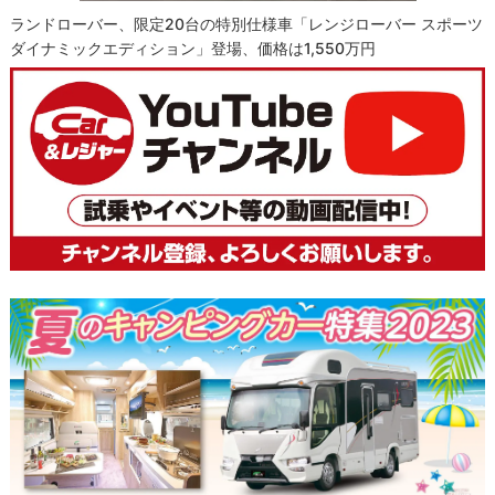
ランドローバー、限定20台の特別仕様車「レンジローバー スポーツ
ダイナミックエディション」登場、価格は1,550万円