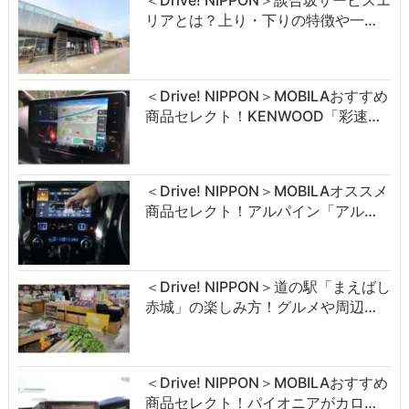
リアとは？上り・下りの特徴や一…
＜Drive! NIPPON＞MOBILAおすすめ
商品セレクト！KENWOOD「彩速…
＜Drive! NIPPON＞MOBILAオススメ
商品セレクト！アルパイン「アル…
＜Drive! NIPPON＞道の駅「まえばし
赤城」の楽しみ方！グルメや周辺…
＜Drive! NIPPON＞MOBILAおすすめ
商品セレクト！パイオニアがカロ…