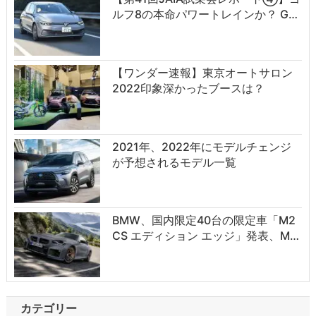
ルフ8の本命パワートレインか？ G…
【ワンダー速報】東京オートサロン
2022印象深かったブースは？
2021年、2022年にモデルチェンジ
が予想されるモデル一覧
BMW、国内限定40台の限定車「M2
CS エディション エッジ」発表、M…
カテゴリー