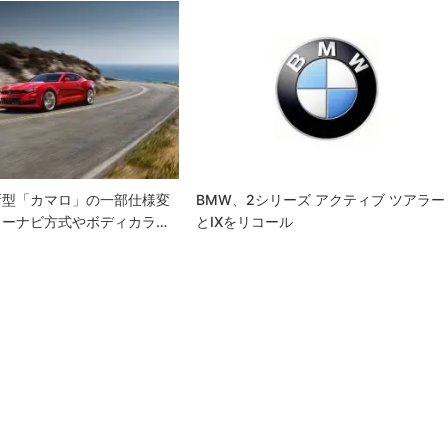
新型「カマロ」の一部仕様変
BMW、2シリーズ アクティブ ツアラー
カーナビ方式やボディカラ…
とiXをリコール