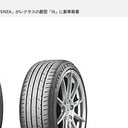
TENZA」がレクサスの新型「IS」に新車装着