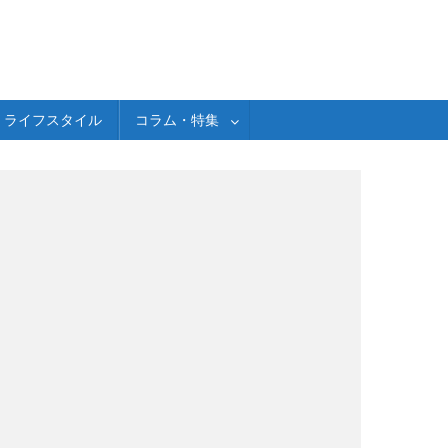
ライフスタイル
コラム・特集