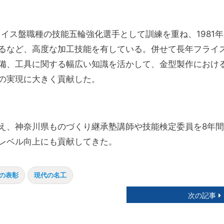
ライス盤職種の技能五輪強化選手として訓練を重ね、1981年
るなど、高度な加工技能を有している。併せて長年フライ
備、工具に関する幅広い知識を活かして、金型製作におけ
の実現に大きく貢献した。
え、神奈川県ものづくり継承塾講師や技能検定委員を8年間
レベル向上にも貢献してきた。
の表彰
現代の名工
次の記事