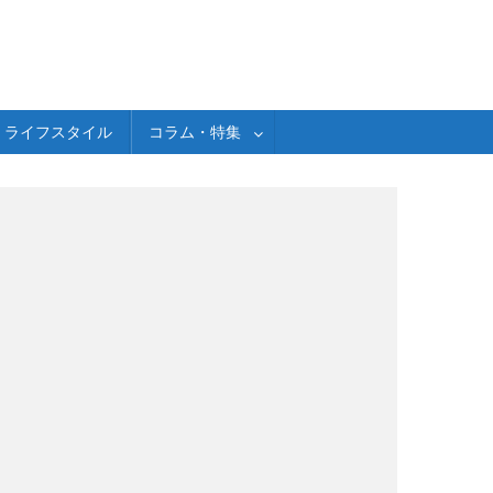
ライフスタイル
コラム・特集