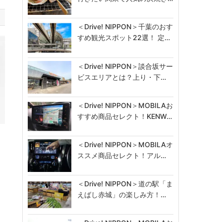
＜Drive! NIPPON＞千葉のおす
すめ観光スポット22選！ 定…
＜Drive! NIPPON＞談合坂サー
ビスエリアとは？上り・下…
＜Drive! NIPPON＞MOBILAお
すすめ商品セレクト！KENW…
＜Drive! NIPPON＞MOBILAオ
ススメ商品セレクト！アル…
＜Drive! NIPPON＞道の駅「ま
えばし赤城」の楽しみ方！…