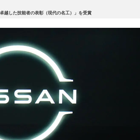
「卓越した技能者の表彰（現代の名工）」を受賞