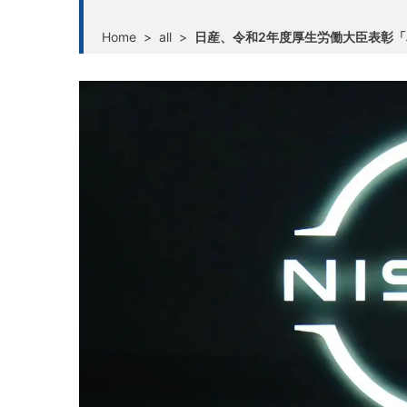
Home
>
all
>
日産、令和2年度厚生労働大臣表彰