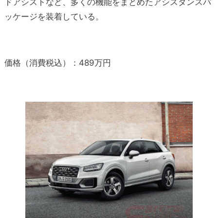
ドアシストなど、多くの機能をまとめたアシスタンスパ
ッケージを装着している。
価格（消費税込）：489万円