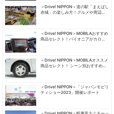
＜Drive! NIPPON＞道の駅「まえばし
赤城」の楽しみ方！グルメや周辺…
＜Drive! NIPPON＞MOBILAおすすめ
商品セレクト！パイオニアがカロ…
＜Drive! NIPPON＞MOBILAオススメ
商品セレクト！ シーン別おすすめ…
＜Drive! NIPPON＞「ジャパンモビリ
ティショー2023」開催レポート
＜Drive! NIPPON＞蝦夷富士ぐるーっ