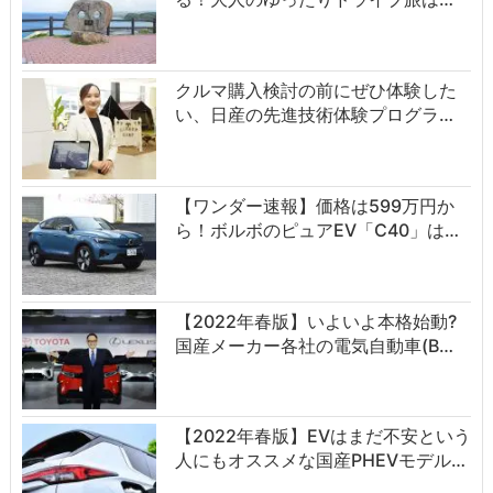
クルマ購入検討の前にぜひ体験した
い、日産の先進技術体験プログラ…
【ワンダー速報】価格は599万円か
ら！ボルボのピュアEV「C40」は…
【2022年春版】いよいよ本格始動?
国産メーカー各社の電気自動車(B…
【2022年春版】EVはまだ不安という
人にもオススメな国産PHEVモデル…