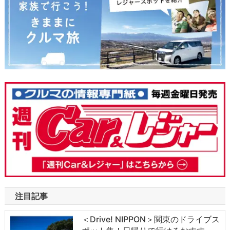
注目記事
＜Drive! NIPPON＞関東のドライブス