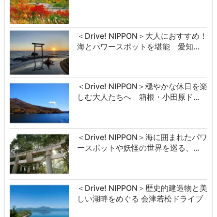
＜Drive! NIPPON＞大人におすすめ！
海とパワースポットを堪能 愛知…
＜Drive! NIPPON＞穏やかな休日を楽
しむ大人たちへ 箱根・小田原ド…
＜Drive! NIPPON＞海に囲まれたパワ
ースポットや妖怪の世界を巡る、…
＜Drive! NIPPON＞歴史的建造物と美
しい湖畔をめぐる 会津若松ドライブ