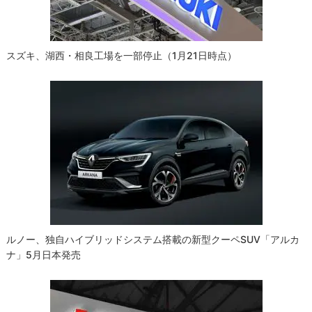
ン
スズキ、湖西・相良工場を一部停止（1月21日時点）
ルノー、独自ハイブリッドシステム搭載の新型クーペSUV「アルカ
ナ」5月日本発売