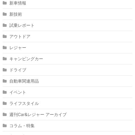
新車情報
新技術
試乗レポート
アウトドア
レジャー
キャンピングカー
ドライブ
自動車関連用品
イベント
ライフスタイル
週刊Car&レジャー アーカイブ
コラム・特集