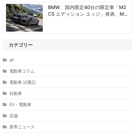
BMW、国内限定40台の限定車「M2
CS エディション エッジ」発表、M…
カテゴリー
all
電動車コラム
電動車 試乗記
自動車
EV・電動車
店舗
業界ニュース