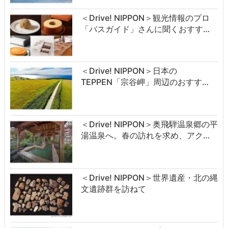
＜Drive! NIPPON＞観光情報のプロ
「バスガイド」さんに聞くおすす…
＜Drive! NIPPON＞日本の
TEPPEN「宗谷岬」周辺のおすす…
＜Drive! NIPPON＞奥飛騨温泉郷の平
湯温泉へ。春の訪れを求め、アク…
＜Drive! NIPPON＞世界遺産・北の縄
文遺跡群を訪ねて