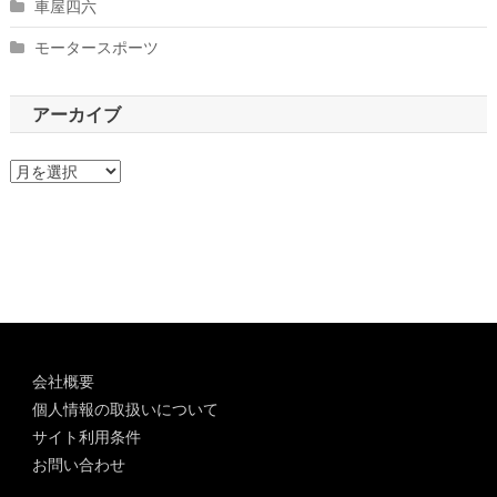
車屋四六
モータースポーツ
アーカイブ
ア
ー
カ
イ
ブ
会社概要
個人情報の取扱いについて
サイト利用条件
お問い合わせ