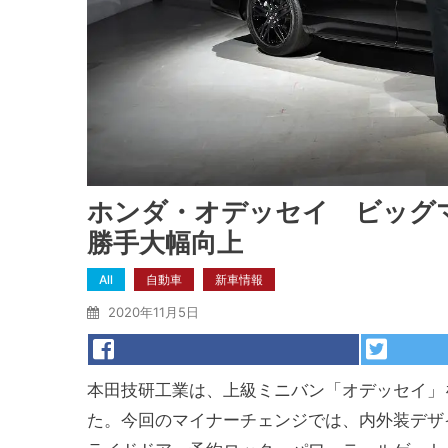
ホンダ・オデッセイ ビッグ
勝手大幅向上
All
自動車
新車情報
2020年11月5日
本田技研工業は、上級ミニバン「オデッセイ」
た。今回のマイナーチェンジでは、内外装デザ