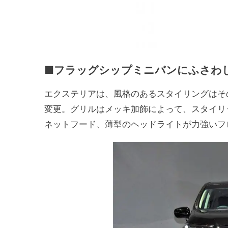
■フラッグシップミニバンにふさわ
エクステリアは、風格のあるスタイリングはそ
変更。グリルはメッキ加飾によって、スタイリ
ネットフード、薄型のヘッドライトが力強いフ