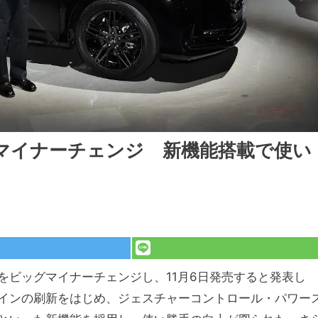
マイナーチェンジ 新機能搭載で使い
をビッグマイナーチェンジし、11月6日発売すると発表し
インの刷新をはじめ、ジェスチャーコントロール・パワー