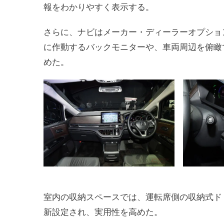
報をわかりやすく表示する。
さらに、ナビはメーカー・ディーラーオプショ
に作動するバックモニターや、車両周辺を俯瞰
めた。
室内の収納スペースでは、運転席側の収納式ド
新設定され、実用性を高めた。