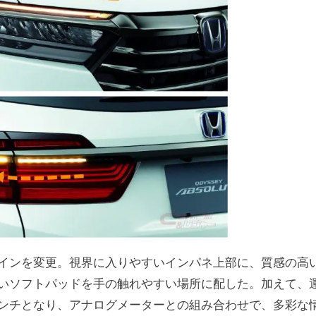
インを変更。視界に入りやすいインパネ上部に、質感の高
いソフトパッドを手の触れやすい場所に配した。加えて、
ンチとなり、アナログメーターとの組み合わせで、多彩な