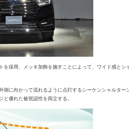
トを採用、メッキ加飾を施すことによって、ワイド感とシ
外側に向かって流れるように点灯するシーケンシャルター
ジと優れた被視認性を両立する。