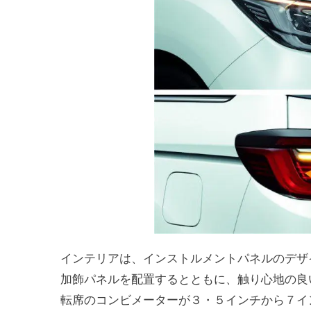
インテリアは、インストルメントパネルのデザ
加飾パネルを配置するとともに、触り心地の良
転席のコンビメーターが３・５インチから７イ