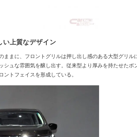
しい上質なデザイン
のままに、フロントグリルは押し出し感のある大型グリル
ッシュな雰囲気を醸し出す。従来型より厚みを持たせたボ
ロントフェイスを形成している。