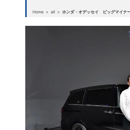
Home
>
all
>
ホンダ・オデッセイ ビッグマイナ