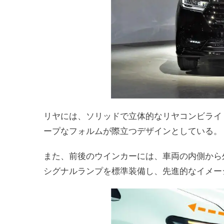
リヤには、ソリッドで立体的なリヤコンビライ
ープなフォルムが際立つデザインとしている。
また、前後のウインカーには、車両の内側から
シグナルランプを標準装備し、先進的なイメー