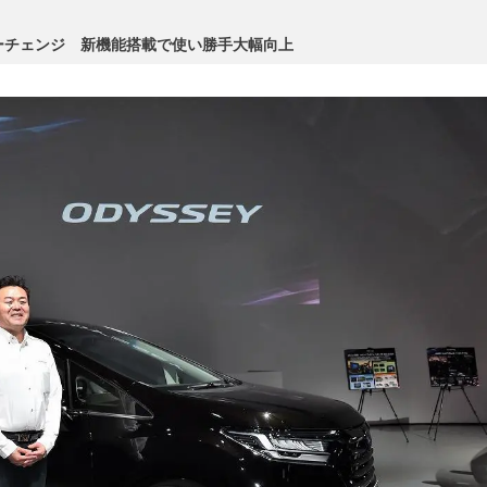
ーチェンジ 新機能搭載で使い勝手大幅向上