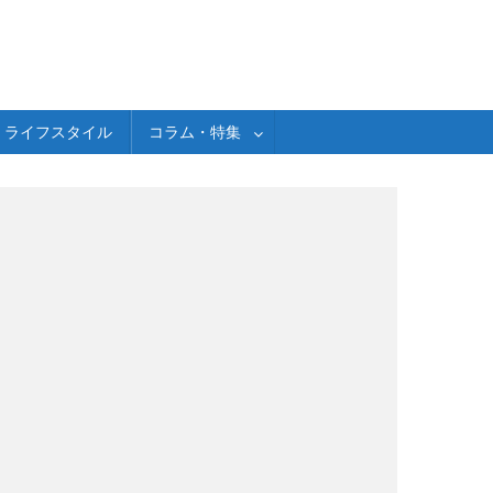
ライフスタイル
コラム・特集