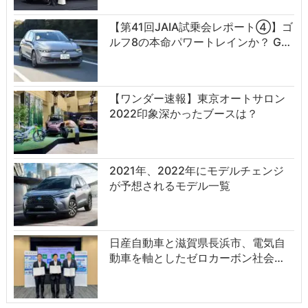
【第41回JAIA試乗会レポート④】ゴ
ルフ8の本命パワートレインか？ G…
【ワンダー速報】東京オートサロン
2022印象深かったブースは？
2021年、2022年にモデルチェンジ
が予想されるモデル一覧
日産自動車と滋賀県長浜市、電気自
動車を軸としたゼロカーボン社会…