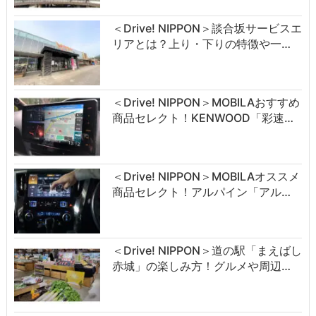
＜Drive! NIPPON＞談合坂サービスエ
リアとは？上り・下りの特徴や一…
＜Drive! NIPPON＞MOBILAおすすめ
商品セレクト！KENWOOD「彩速…
＜Drive! NIPPON＞MOBILAオススメ
商品セレクト！アルパイン「アル…
＜Drive! NIPPON＞道の駅「まえばし
赤城」の楽しみ方！グルメや周辺…