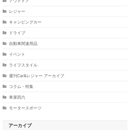
アウトドア
レジャー
キャンピングカー
ドライブ
自動車関連用品
イベント
ライフスタイル
週刊Car&レジャー アーカイブ
コラム・特集
車屋四六
モータースポーツ
アーカイブ