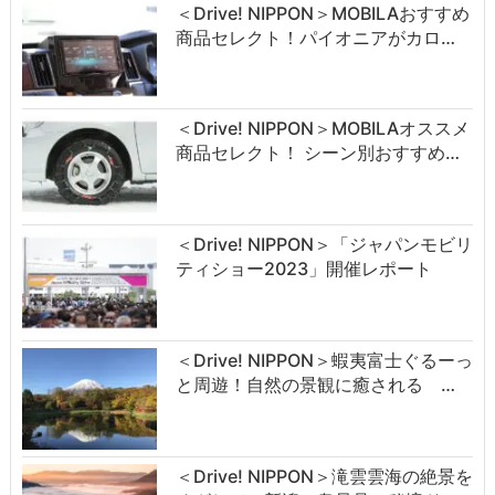
＜Drive! NIPPON＞MOBILAおすすめ
商品セレクト！パイオニアがカロ…
＜Drive! NIPPON＞MOBILAオススメ
商品セレクト！ シーン別おすすめ…
＜Drive! NIPPON＞「ジャパンモビリ
ティショー2023」開催レポート
＜Drive! NIPPON＞蝦夷富士ぐるーっ
と周遊！自然の景観に癒される …
＜Drive! NIPPON＞滝雲雲海の絶景を