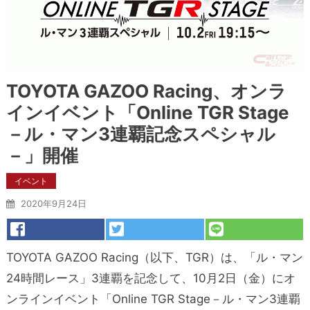
TOYOTA GAZOO Racing、オンラ
インイベント「Online TGR Stage
－ル・マン3連覇記念スペシャル
－」開催
イベント
2020年9月24日
TOYOTA GAZOO Racing（以下、TGR）は、「ル・マン
24時間レース」3連覇を記念して、10月2日（金）にオ
ンラインイベント「Online TGR Stage－ル・マン3連覇