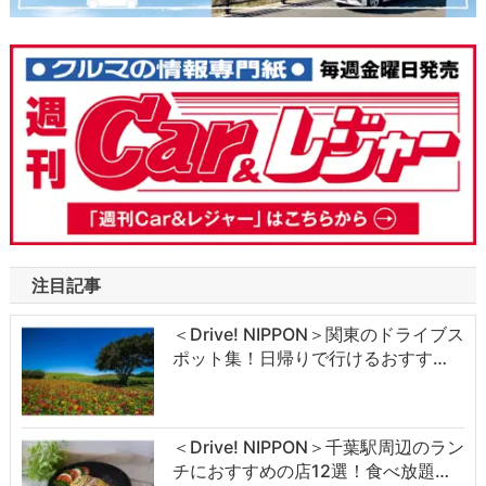
注目記事
＜Drive! NIPPON＞関東のドライブス
ポット集！日帰りで行けるおすす…
＜Drive! NIPPON＞千葉駅周辺のラン
チにおすすめの店12選！食べ放題…