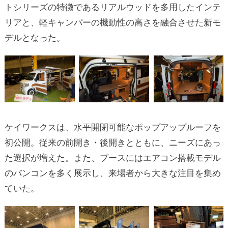
トシリーズの特徴であるリアルウッドを多用したインテ
リアと、軽キャンパーの機動性の高さを融合させた新モ
デルとなった。
ケイワークスは、水平開閉可能なポップアップルーフを
初公開。従来の前開き・後開きとともに、ニーズにあっ
た選択が増えた。また、ブースにはエアコン搭載モデル
のバンコンを多く展示し、来場者から大きな注目を集め
ていた。