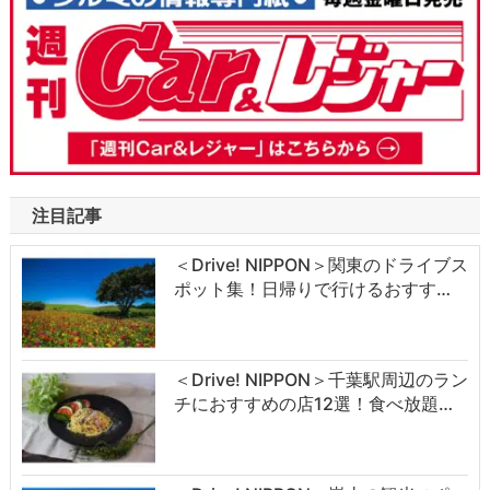
注目記事
＜Drive! NIPPON＞関東のドライブス
ポット集！日帰りで行けるおすす…
＜Drive! NIPPON＞千葉駅周辺のラン
チにおすすめの店12選！食べ放題…