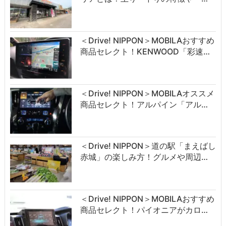
＜Drive! NIPPON＞MOBILAおすすめ
商品セレクト！KENWOOD「彩速…
＜Drive! NIPPON＞MOBILAオススメ
商品セレクト！アルパイン「アル…
＜Drive! NIPPON＞道の駅「まえばし
赤城」の楽しみ方！グルメや周辺…
＜Drive! NIPPON＞MOBILAおすすめ
商品セレクト！パイオニアがカロ…