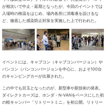
が相次いで中止・延期となったが、今回のイベントでは
入場時の検温をはじめ、場内各所に消毒液を設けるな
ど、徹底した感染防止対策を実施した上で行われた。
イベントには、キャブコン（キャブコンバージョン）や
バンコン（バンコンバージョンを中心に、およそ100台
のキャンピングカーが出展された。
この中でも目玉となったのが、新型車や新技術の発表。
ダイレクトカーズは、ホンダ・N-VANをベースにした初
の軽キャンパー「リトリートミニ」を初公開。リトリー