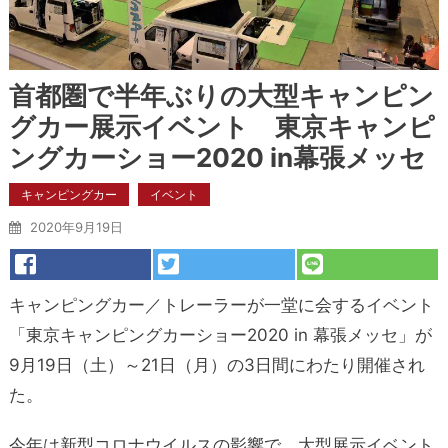
首都圏で半年ぶりの大型キャンピン
グカー展示イベント 東京キャンピ
ングカーショー2020 in幕張メッセ
キャンピングカー
イベント
2020年9月19日
キャンピングカー／トレーラーが一堂に会するイベント
「東京キャンピングカーショー2020 in 幕張メッセ」が
9月19日（土）～21日（月）の3日間にわたり開催され
た。
今年は新型コロナウイルスの影響で、大型展示イベント