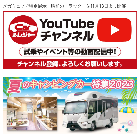
メガウェブで特別展示「昭和のトラック」を11月13日より開催