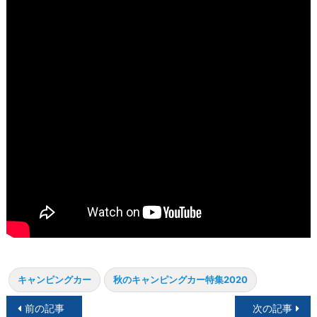
キャンピングカー
秋のキャンピングカー特集2020
投
前の記事
次の記事