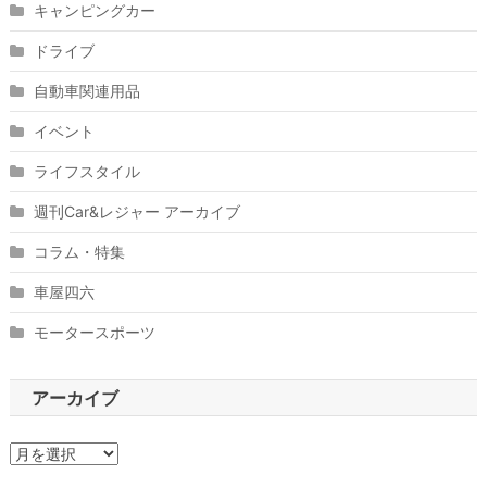
キャンピングカー
ドライブ
自動車関連用品
イベント
ライフスタイル
週刊Car&レジャー アーカイブ
コラム・特集
車屋四六
モータースポーツ
アーカイブ
ア
ー