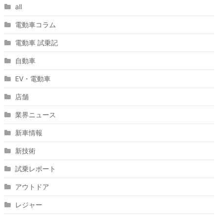
all
電動車コラム
電動車 試乗記
自動車
EV・電動車
店舗
業界ニュース
新車情報
新技術
試乗レポート
アウトドア
レジャー