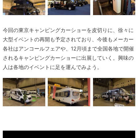
今回の東京キャンピングカーショーを皮切りに、徐々に
大型イベントの再開も予定されており、今後もメーカー
各社はアンコールフェアや、12月頃まで全国各地で開催
されるキャンピングカーショーに出展していく。興味の
人は各地のイベントに足を運んでみよう。