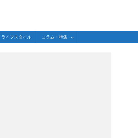
ライフスタイル
コラム・特集