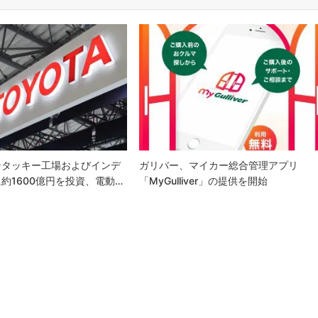
ンタッキー工場およびインデ
ガリバー、マイカー総合管理アプリ
約1600億円を投資、電動…
「myGulliver」の提供を開始