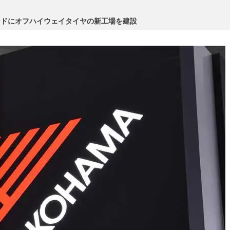
ンドにオフハイウェイタイヤの新工場を建設