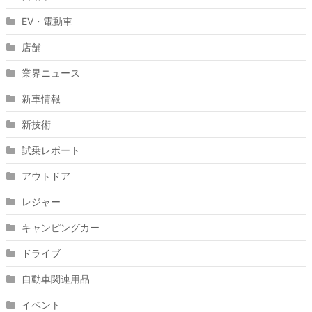
EV・電動車
店舗
業界ニュース
新車情報
新技術
試乗レポート
アウトドア
レジャー
キャンピングカー
ドライブ
自動車関連用品
イベント