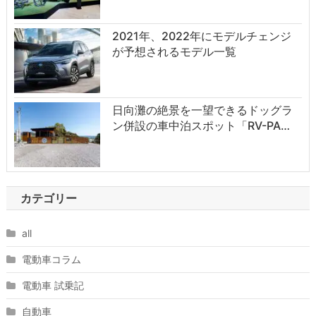
2021年、2022年にモデルチェンジ
が予想されるモデル一覧
日向灘の絶景を一望できるドッグラ
ン併設の車中泊スポット「RV-PA…
カテゴリー
all
電動車コラム
電動車 試乗記
自動車