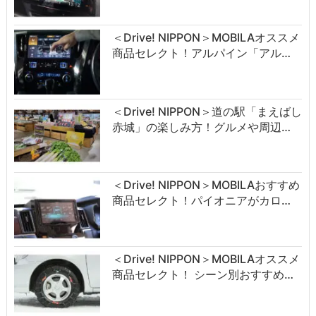
＜Drive! NIPPON＞MOBILAオススメ
商品セレクト！アルパイン「アル…
＜Drive! NIPPON＞道の駅「まえばし
赤城」の楽しみ方！グルメや周辺…
＜Drive! NIPPON＞MOBILAおすすめ
商品セレクト！パイオニアがカロ…
＜Drive! NIPPON＞MOBILAオススメ
商品セレクト！ シーン別おすすめ…