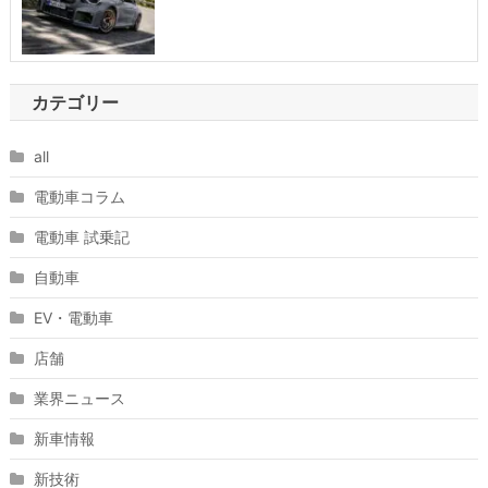
カテゴリー
all
電動車コラム
電動車 試乗記
自動車
EV・電動車
店舗
業界ニュース
新車情報
新技術