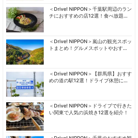
＜Drive! NIPPON＞千葉駅周辺のラン
チにおすすめの店12選！食べ放題…
＜Drive! NIPPON＞嵐山の観光スポッ
トまとめ！グルメスポットやおす…
＜Drive! NIPPON＞【群馬県】おすす
めの道の駅12選！ドライブ休憩に…
＜Drive! NIPPON＞ドライブで行きた
い関東で人気の浜焼き12選を紹介！