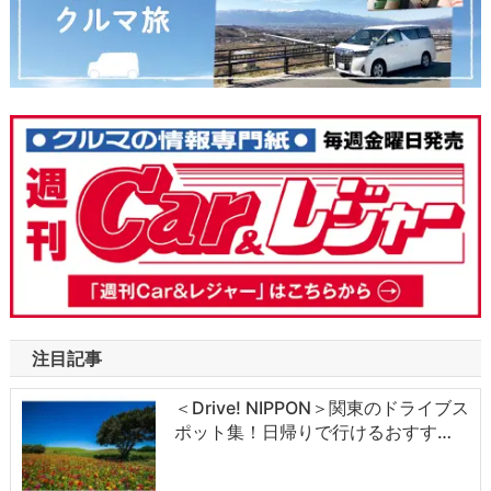
注目記事
＜Drive! NIPPON＞関東のドライブス
ポット集！日帰りで行けるおすす…