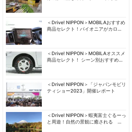
＜Drive! NIPPON＞MOBILAおすすめ
商品セレクト！パイオニアがカロ…
＜Drive! NIPPON＞MOBILAオススメ
商品セレクト！ シーン別おすすめ…
＜Drive! NIPPON＞「ジャパンモビリ
ティショー2023」開催レポート
＜Drive! NIPPON＞蝦夷富士ぐるーっ
と周遊！自然の景観に癒される …