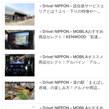
＜Drive! NIPPON＞談合坂サービスエ
リアとは？上り・下りの特徴や一…
＜Drive! NIPPON＞MOBILAおすすめ
商品セレクト！KENWOOD「彩速…
＜Drive! NIPPON＞MOBILAオススメ
商品セレクト！アルパイン「アル…
＜Drive! NIPPON＞道の駅「まえばし
赤城」の楽しみ方！グルメや周辺…
＜Drive! NIPPON＞MOBILAおすすめ