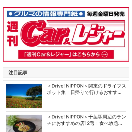
注目記事
＜Drive! NIPPON＞関東のドライブス
ポット集！日帰りで行けるおすす…
＜Drive! NIPPON＞千葉駅周辺のラン
チにおすすめの店12選！食べ放題…