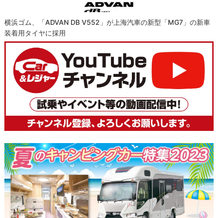
横浜ゴム、「ADVAN DB V552」が上海汽車の新型「MG7」の新車
装着用タイヤに採用