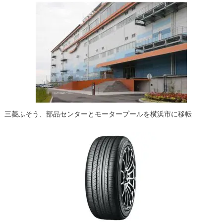
三菱ふそう、部品センターとモータープールを横浜市に移転