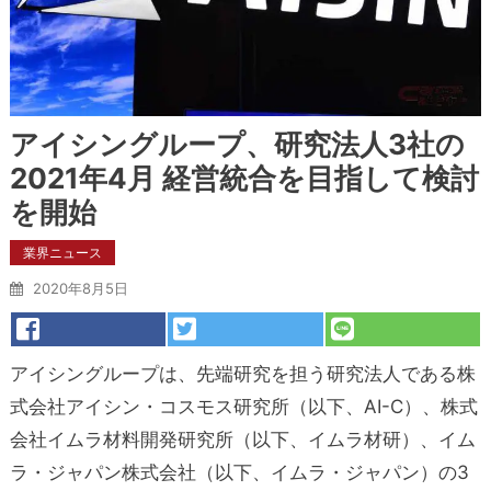
アイシングループ、研究法人3社の
2021年4月 経営統合を目指して検討
を開始
業界ニュース
2020年8月5日
アイシングループは、先端研究を担う研究法人である株
式会社アイシン・コスモス研究所（以下、AI-C）、株式
会社イムラ材料開発研究所（以下、イムラ材研）、イム
ラ・ジャパン株式会社（以下、イムラ・ジャパン）の3