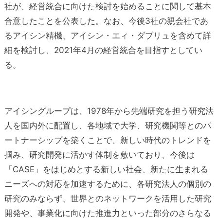
社が、経営統合に向けた検討を始めることに関して基本
合意したことを公表した。なお、今後3社の親会社であ
るアイシン精機、アイシン・エィ・ダブリュを含めて詳
細を検討し、2021年4月の経営統合を目指すとしてい
る。
アイシングループは、1978年から先端研究を担う研究法
人を国内外に配置し、各地域で大学、研究機関等とのパ
ートナーシップを築くことで、新しい時代のトレンドを
掴み、研究開発に活かす体制を敷いており、今後は
「CASE」をはじめとする新しい社会、新たに生まれる
ニーズへの対応を加速するために、各研究法人の個別の
研究のみならず、世界とのネットワークを活用した研究
開発や、事業化に向けた推進力といった部分のさらなる