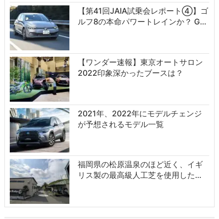
【第41回JAIA試乗会レポート④】ゴ
ルフ8の本命パワートレインか？ G…
【ワンダー速報】東京オートサロン
2022印象深かったブースは？
2021年、2022年にモデルチェンジ
が予想されるモデル一覧
福岡県の松原温泉のほど近く、イギ
リス製の最高級人工芝を使用した…