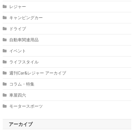
レジャー
キャンピングカー
ドライブ
自動車関連用品
イベント
ライフスタイル
週刊Car&レジャー アーカイブ
コラム・特集
車屋四六
モータースポーツ
アーカイブ