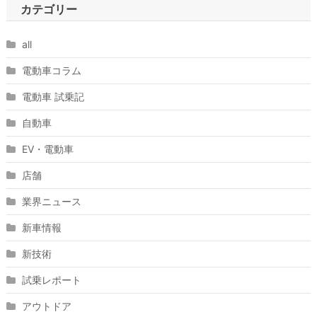
カテゴリー
all
電動車コラム
電動車 試乗記
自動車
EV・電動車
店舗
業界ニュース
新車情報
新技術
試乗レポート
アウトドア