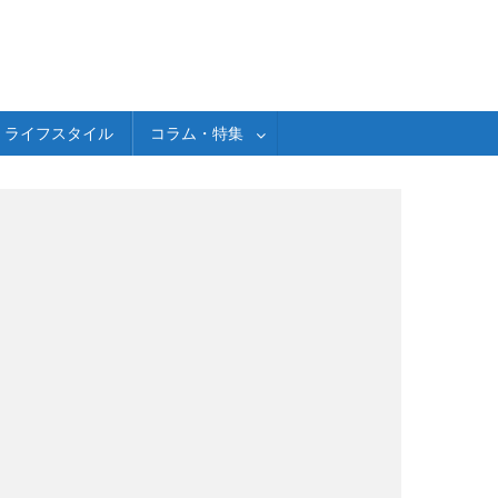
ライフスタイル
コラム・特集