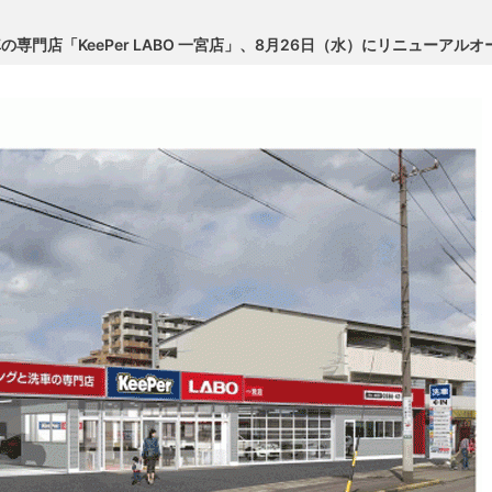
専門店「KeePer LABO 一宮店」、8月26日（水）にリニューアルオ