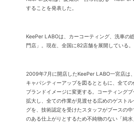
することを発表した。
KeePer LABOは、カーコーティング、洗車
門店」。現在、全国に82店舗を展開している。
2009年7月に開店したKeePer LABO一
キャパシティーアップを図るとともに、全ての
ブランドイメージに変更する。コーティングブ
拡大し、全ての作業が見渡せる広めのゲストル
グを、技術認定を受けたスタッフがブースの中
のある仕上がりとするため不純物のない「純水