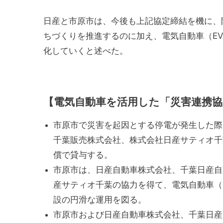
日産と市原市は、今後も上記協定締結を機に、防
ちづくりを推進するのに加え、電気自動車（E
化していくと述べた。
【電気自動車を活用した「災害連携協
市原市で災害を起因とする停電が発生した際
千葉販売株式会社、株式会社日産サティオ千
償で貸与する。
市原市は、日産自動車株式会社、千葉日産自
産サティオ千葉の協力を得て、電気自動車（
設の円滑な運用を図る。
市原市および日産自動車株式会社、千葉日産