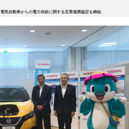
、電気自動車からの電力供給に関する災害連携協定を締結