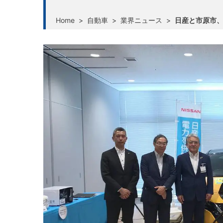
Home
>
自動車
>
業界ニュース
>
日産と市原市