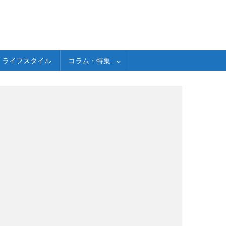
ライフスタイル
コラム・特集