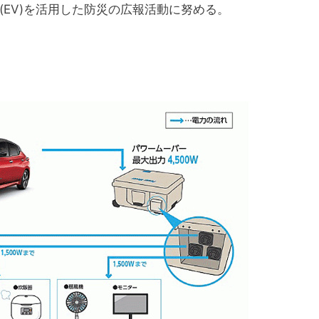
EV)を活用した防災の広報活動に努める。