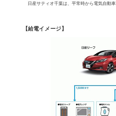
日産サティオ千葉は、平常時から電気自動車(
【給電イメージ】