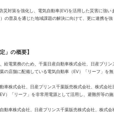
災対策を強化し、電気自動車(EV)を活用した災害に強い
V）の普及を通じた地域課題の解決に向けて、更に連携を強
定」の概要】
、給電業務のため、千葉日産自動車株式会社、日産プリン
葉の店舗に配備している電気自動車（EV）「リーフ」を無
動車株式会社、日産プリンス千葉販売株式会社、株式会社
EV）「リーフ」を非常用電源として活用し、避難所等の施
自動車株式会社、日産プリンス千葉販売株式会社、株式会