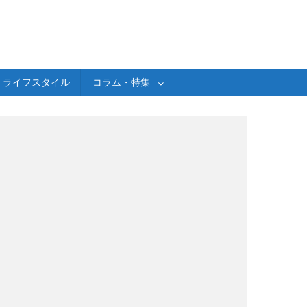
ライフスタイル
コラム・特集