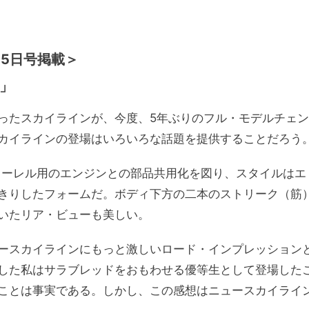
25日号掲載＞
」
ったスカイラインが、今度、5年ぶりのフル・モデルチェン
カイラインの登場はいろいろな話題を提供することだろう
ローレル用のエンジンとの部品共用化を図り、スタイルはエ
きりしたフォームだ。ボディ下方の二本のストリーク（筋
いたリア・ビューも美しい。
ースカイラインにもっと激しいロード・インプレッション
した私はサラブレッドをおもわせる優等生として登場した
ことは事実である。しかし、この感想はニュースカイライ