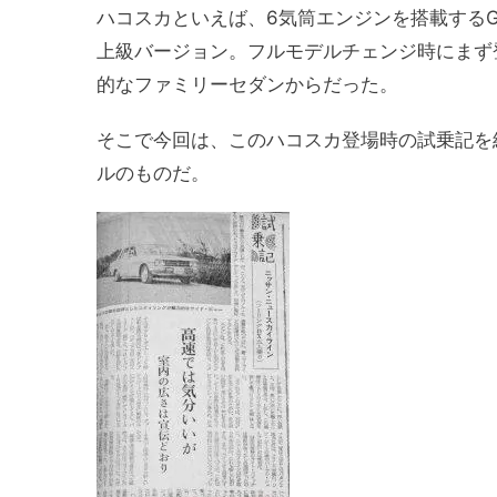
ハコスカといえば、6気筒エンジンを搭載するGT
上級バージョン。フルモデルチェンジ時にまず登
的なファミリーセダンからだった。
そこで今回は、このハコスカ登場時の試乗記を紹
ルのものだ。