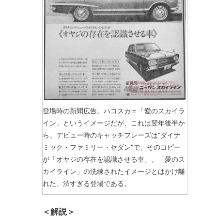
登場時の新聞広告。ハコスカ＝「愛のスカイラ
イン」というイメージだが、これは翌年後半か
ら。デビュー時のキャッチフレーズは“ダイナ
ミック・ファミリー・セダン”で、そのコピー
が「オヤジの存在を認識させる車」。「愛のス
カイライン」の洗練されたイメージとはかけ離
れた、渋すぎる登場である。
＜解説＞