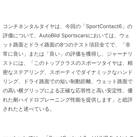
コンチネンタルタイヤは、今回の「SportContact6」の
評価について、AutoBild Sportscarsにおいては、ウェ
ット路面とドライ路面の8つのテスト項目全てで、「非
常に良い」または「良い」の評価を獲得し、ジャーナリ
ストには、「このトップクラスのスポーツタイヤは、精
密なステアリング、スポーティでダイナミックなハンド
リング、ドライ路面での短い制動距離、ウェット路面で
の高い横グリップによる正確な応答性と高い安定性、優
れた耐ハイドロプレーニング性能を提供します」と総評
されたと述べている。