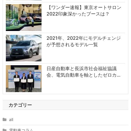
【ワンダー速報】東京オートサロン
2022印象深かったブースは？
2021年、2022年にモデルチェンジ
が予想されるモデル一覧
日産自動車と長浜市社会福祉協議
会、電気自動車を軸としたゼロカ…
カテゴリー
all
電動車コラム