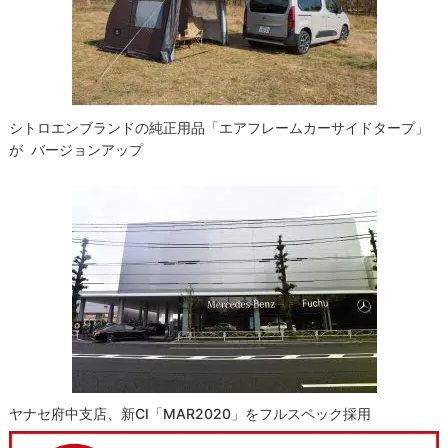
シトロエンブランドの純正用品「エアフレームカーサイドタープ」
が バージョンアップ
ヤナセ府中支店、新CI「MAR2020」をフルスペック採用