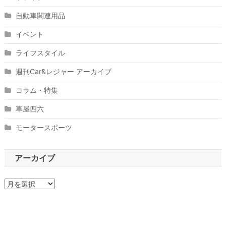
自動車関連用品
イベント
ライフスタイル
週刊Car&レジャー アーカイブ
コラム・特集
車屋四六
モータースポーツ
アーカイブ
ア
ー
カ
イ