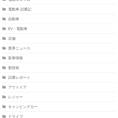
電動車 試乗記
自動車
EV・電動車
店舗
業界ニュース
新車情報
新技術
試乗レポート
アウトドア
レジャー
キャンピングカー
ドライブ