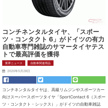
コンチネンタルタイヤ、「スポー
ツ・コンタクト 6」がドイツの有力
自動車専門雑誌のサマータイヤテス
トで最高評価を獲得
業界ニュース
自動車関連用品
2020年5月28日
コンチネンタルタイヤは、高級リムジンやスポーツカー
向けスーパースポーツタイヤ「SportContact 6（スポー
ツ・コンタクト・シックス）」がドイツの自動車雑誌