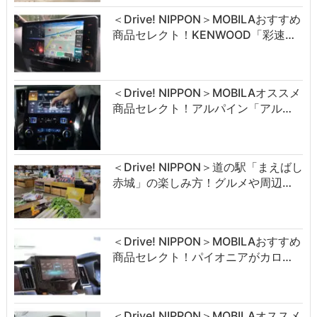
＜Drive! NIPPON＞MOBILAおすすめ
商品セレクト！KENWOOD「彩速…
＜Drive! NIPPON＞MOBILAオススメ
商品セレクト！アルパイン「アル…
＜Drive! NIPPON＞道の駅「まえばし
赤城」の楽しみ方！グルメや周辺…
＜Drive! NIPPON＞MOBILAおすすめ
商品セレクト！パイオニアがカロ…
＜Drive! NIPPON＞MOBILAオススメ