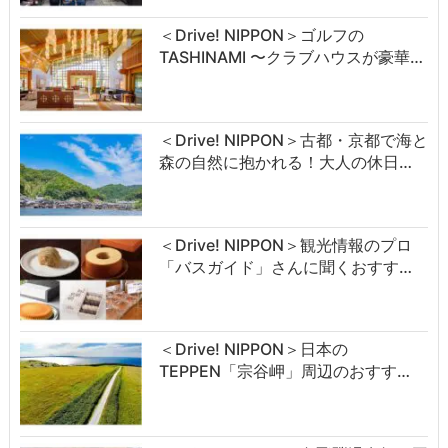
＜Drive! NIPPON＞ゴルフの
TASHINAMI 〜クラブハウスが豪華…
＜Drive! NIPPON＞古都・京都で海と
森の自然に抱かれる！大人の休日…
＜Drive! NIPPON＞観光情報のプロ
「バスガイド」さんに聞くおすす…
＜Drive! NIPPON＞日本の
TEPPEN「宗谷岬」周辺のおすす…