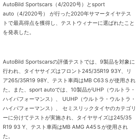
AutoBild Sportscars（4/2020号）とsport
auto（4/2020号） が行った2020年サマータイヤテス
トで最高得点を獲得し、テストウィナーに選ばれたこと
を発表した。
AutoBild Sportscarsの評価テストでは、9製品を対象に
行われ、タイヤサイズはフロント245/35R19 93Y、リ
ア265/35R19 98Y、テスト車両はMB C63Ｓが使用され
た。また、sport autoでは、10製品がUHP（ウルトラ・
ハイパフォーマンス）、 UUHP（ウルトラ・ウルトラ・
ハイパフォーマンス）、 セミスリックタイヤのカテゴリ
ーに分けてテストが実施され、タイヤサイズは245/35
R19 93 Y、テスト車両はMB AMG A45Ｓが使用され
た。