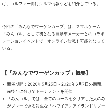
げ、ゴルファー向けクルマ情報などを紹介している。
今回の「みんなでワーゲンカップ」は、スマホゲーム
『みんゴル』として初となる自動車メーカーとのコラボ
レーションイベントで、オンライン対戦も可能となって
いる。
【「みんなでワーゲンカップ」概要】
開催期間：2020年5月25日～2020年6月7日の期間、
前後半に分けてトーナメントを開催
「みんゴル」では、全てのコースをクリアした人のみ
がプレーできる貴重な「ハワイアンアイランドリゾー