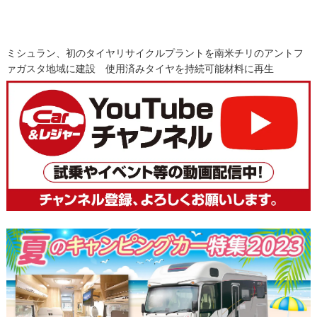
ミシュラン、初のタイヤリサイクルプラントを南米チリのアントフ
ァガスタ地域に建設 使用済みタイヤを持続可能材料に再生