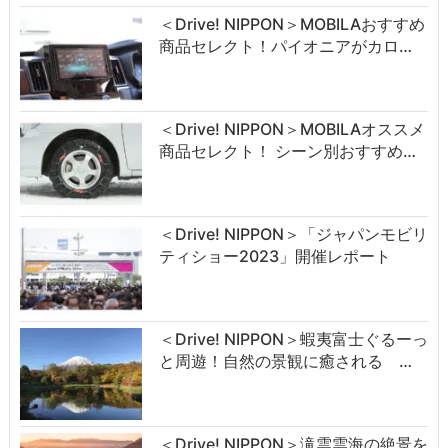
＜Drive! NIPPON＞MOBILAおすすめ
商品セレクト！パイオニアがカロ…
＜Drive! NIPPON＞MOBILAオススメ
商品セレクト！ シーン別おすすめ…
＜Drive! NIPPON＞「ジャパンモビリ
ティショー2023」開催レポート
＜Drive! NIPPON＞蝦夷富士ぐるーっ
と周遊！自然の景観に癒される …
＜Drive! NIPPON＞滝雲雲海の絶景を