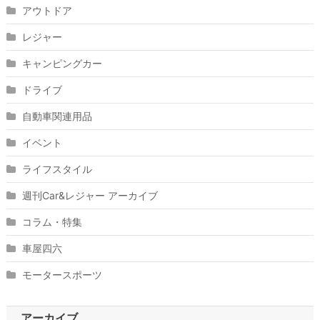
アウトドア
レジャー
キャンピングカー
ドライブ
自動車関連用品
イベント
ライフスタイル
週刊Car&レジャー アーカイブ
コラム・特集
車屋四六
モータースポーツ
アーカイブ