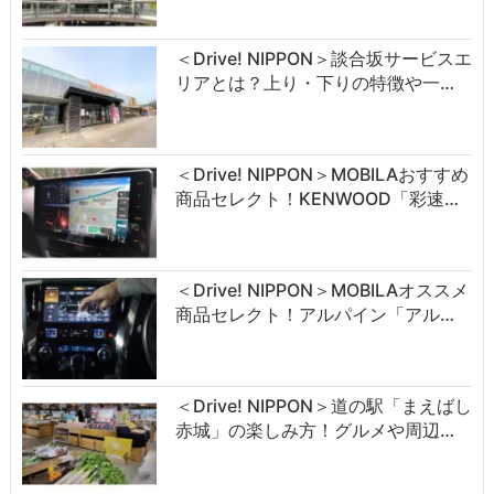
＜Drive! NIPPON＞談合坂サービスエ
リアとは？上り・下りの特徴や一…
＜Drive! NIPPON＞MOBILAおすすめ
商品セレクト！KENWOOD「彩速…
＜Drive! NIPPON＞MOBILAオススメ
商品セレクト！アルパイン「アル…
＜Drive! NIPPON＞道の駅「まえばし
赤城」の楽しみ方！グルメや周辺…