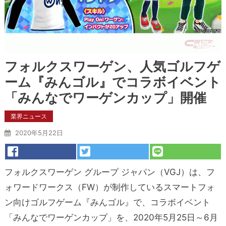
フォルクスワーゲン、人気ゴルフゲ
ーム『みんゴル』でコラボイベント
「みんなでワーゲンカップ」開催
業界ニュース
2020年5月22日
フォルクスワーゲン グループ ジャパン（VGJ）は、フ
ォワードワークス（FW）が制作しているスマートフォ
ン向けゴルフゲーム『みんゴル』で、コラボイベント
「みんなでワーゲンカップ」を、2020年5月25日～6月