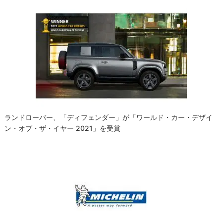
ランドローバー、「ディフェンダー」が「ワールド・カー・デザイ
ン・オブ・ザ・イヤー 2021」を受賞