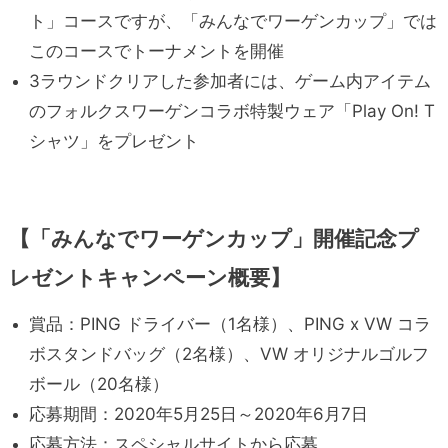
ト」コースですが、「みんなでワーゲンカップ」では
このコースでトーナメントを開催
3ラウンドクリアした参加者には、ゲーム内アイテム
のフォルクスワーゲンコラボ特製ウェア「Play On! T
シャツ」をプレゼント
【「みんなでワーゲンカップ」開催記念プ
レゼントキャンペーン概要】
賞品：PING ドライバー（1名様）、PING x VW コラ
ボスタンドバッグ（2名様）、VW オリジナルゴルフ
ボール（20名様）
応募期間：2020年5月25日～2020年6月7日
応募方法：スペシャルサイトから応募