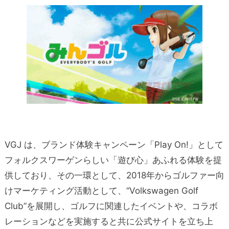
VGJ は、ブランド体験キャンペーン「Play On!」として
フォルクスワーゲンらしい「遊び心」あふれる体験を提
供しており、その一環として、2018年からゴルファー向
けマーケティング活動として、“Volkswagen Golf
Club”を展開し、ゴルフに関連したイベントや、コラボ
レーションなどを実施すると共に公式サイトを立ち上