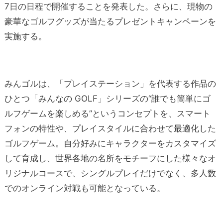
7日の日程で開催することを発表した。さらに、現物の
豪華なゴルフグッズが当たるプレゼントキャンペーンを
実施する。
みんゴルは、「プレイステーション」を代表する作品の
ひとつ「みんなの GOLF」シリーズの“誰でも簡単にゴ
ルフゲームを楽しめる”というコンセプトを、スマート
フォンの特性や、プレイスタイル
に合わせて最適化した
ゴルフゲーム。自分好みにキャラクターをカスタマイズ
して育成し、世界各地の名所をモチーフにした様々なオ
リジナルコースで、シングルプレイだけでなく、多人数
でのオンライン対戦も可能となっている。