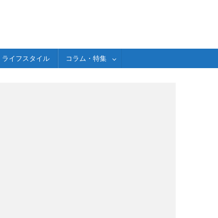
ライフスタイル
コラム・特集