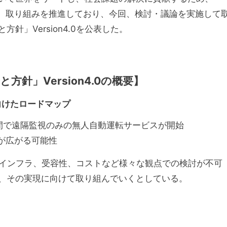
し、取り組みを推進しており、今回、検討・議論を実施して
」Version4.0を公表した。
針」Version4.0の概要】
向けたロードマップ
空間で遠隔監視のみの無人自動運転サービスが開始
スが広がる可能性
インフラ、受容性、コストなど様々な観点での検討が不可
、その実現に向けて取り組んでいくとしている。