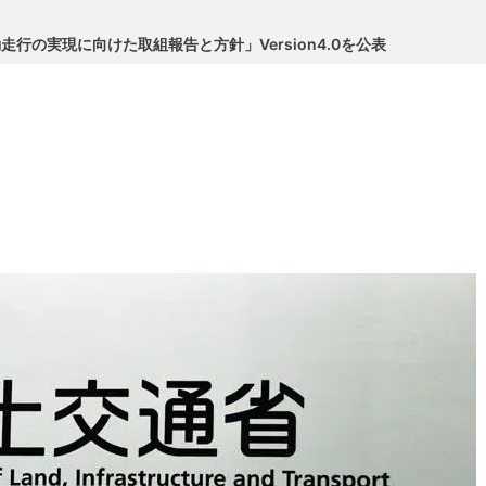
走行の実現に向けた取組報告と方針」Version4.0を公表