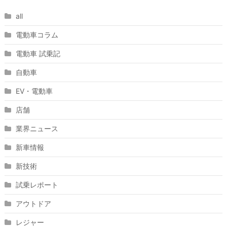
all
電動車コラム
電動車 試乗記
自動車
EV・電動車
店舗
業界ニュース
新車情報
新技術
試乗レポート
アウトドア
レジャー