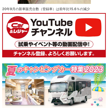
20年9月の新車販売台数（登録車）は前年比15.6％の減少