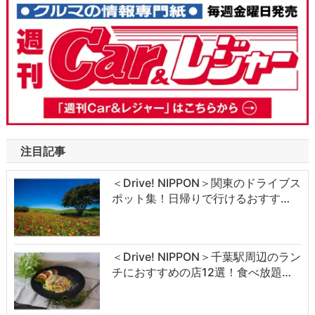
注目記事
＜Drive! NIPPON＞関東のドライブス
ポット集！日帰りで行けるおすす…
＜Drive! NIPPON＞千葉駅周辺のラン
チにおすすめの店12選！食べ放題…