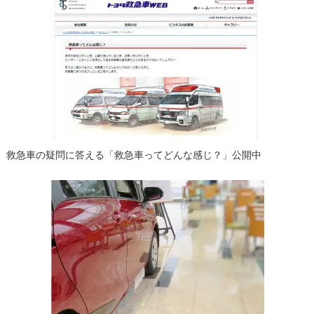
救急車の疑問に答える「救急車ってどんな感じ？」公開中