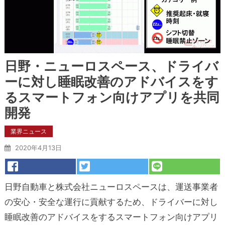
日野・ニューロスペース、ドライバ
ーに対し睡眠改善のアドバイスをす
るスマートフォン向けアプリを共同
開発
業界ニュース
2020年4月13日
日野自動車と株式会社ニューロスペースは、運送事業者
の安心・安全な運行に貢献するため、ドライバーに対し
睡眠改善のアドバイスをするスマートフォン向けアプリ