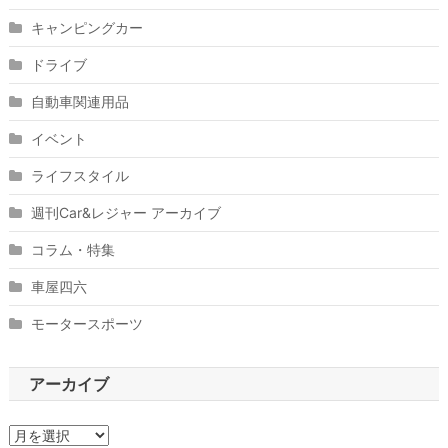
キャンピングカー
ドライブ
自動車関連用品
イベント
ライフスタイル
週刊Car&レジャー アーカイブ
コラム・特集
車屋四六
モータースポーツ
アーカイブ
ア