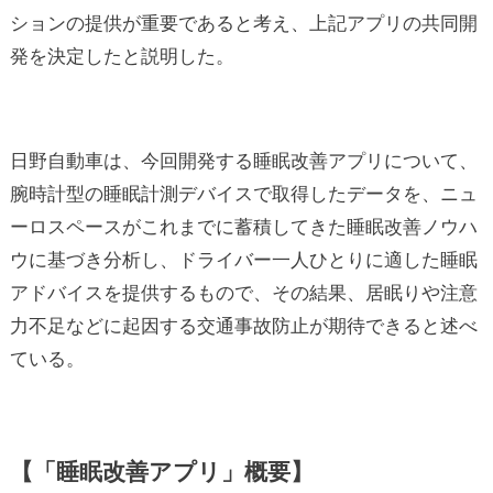
ションの提供が重要であると考え、上記アプリの共同開
発を決定したと説明した。
日野自動車は、今回開発する睡眠改善アプリについて、
腕時計型の睡眠計測デバイスで取得したデータを、ニュ
ーロスペースがこれまでに蓄積してきた睡眠改善ノウハ
ウに基づき分析し、ドライバー一人ひとりに適した睡眠
アドバイスを提供するもので、その結果、居眠りや注意
力不足などに起因する交通事故防止が期待できると述べ
ている。
【「睡眠改善アプリ」概要】