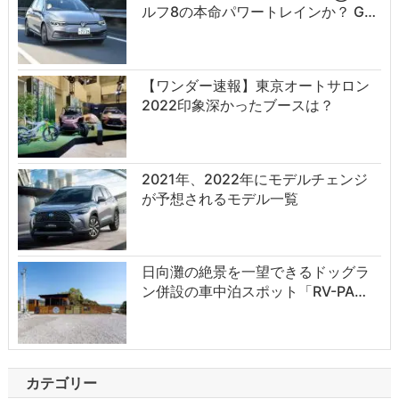
ルフ8の本命パワートレインか？ G…
【ワンダー速報】東京オートサロン
2022印象深かったブースは？
2021年、2022年にモデルチェンジ
が予想されるモデル一覧
日向灘の絶景を一望できるドッグラ
ン併設の車中泊スポット「RV-PA…
カテゴリー