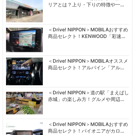
リアとは？上り・下りの特徴や一…
＜Drive! NIPPON＞MOBILAおすすめ
商品セレクト！KENWOOD「彩速…
＜Drive! NIPPON＞MOBILAオススメ
商品セレクト！アルパイン「アル…
＜Drive! NIPPON＞道の駅「まえばし
赤城」の楽しみ方！グルメや周辺…
＜Drive! NIPPON＞MOBILAおすすめ
商品セレクト！パイオニアがカロ…