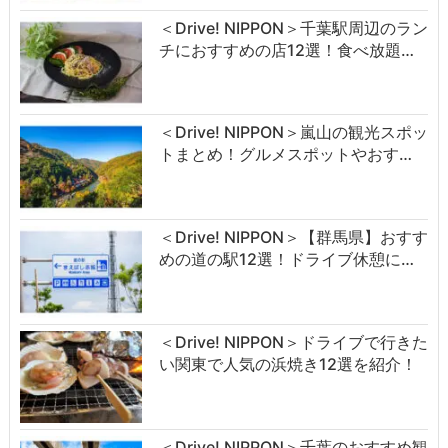
＜Drive! NIPPON＞千葉駅周辺のラン
チにおすすめの店12選！食べ放題…
＜Drive! NIPPON＞嵐山の観光スポッ
トまとめ！グルメスポットやおす…
＜Drive! NIPPON＞【群馬県】おすす
めの道の駅12選！ドライブ休憩に…
＜Drive! NIPPON＞ドライブで行きた
い関東で人気の浜焼き12選を紹介！
＜Drive! NIPPON＞千葉のおすすめ観