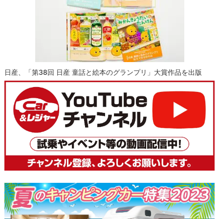
日産、「第38回 日産 童話と絵本のグランプリ」大賞作品を出版