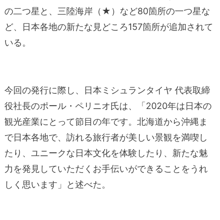
の二つ星と、三陸海岸（★）など80箇所の一つ星な
ど、日本各地の新たな見どころ157箇所が追加されて
いる。
今回の発行に際し、日本ミシュランタイヤ 代表取締
役社長のポール・ペリニオ氏は、「2020年は日本の
観光産業にとって節目の年です。北海道から沖縄ま
で日本各地で、訪れる旅行者が美しい景観を満喫し
たり、ユニークな日本文化を体験したり、新たな魅
力を発見していただくお手伝いができることをうれ
しく思います」と述べた。