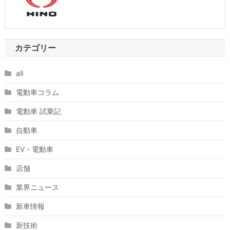
カテゴリー
all
電動車コラム
電動車 試乗記
自動車
EV・電動車
店舗
業界ニュース
新車情報
新技術