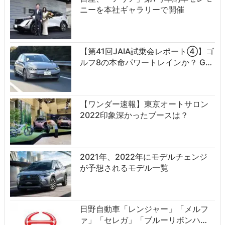
ニーを本社ギャラリーで開催
【第41回JAIA試乗会レポート④】ゴ
ルフ8の本命パワートレインか？ G…
【ワンダー速報】東京オートサロン
2022印象深かったブースは？
2021年、2022年にモデルチェンジ
が予想されるモデル一覧
日野自動車「レンジャー」「メルフ
ァ」「セレガ」「ブルーリボンハ…