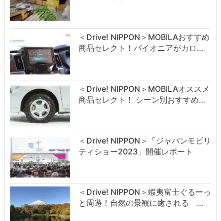
＜Drive! NIPPON＞MOBILAおすすめ
商品セレクト！パイオニアがカロ…
＜Drive! NIPPON＞MOBILAオススメ
商品セレクト！ シーン別おすすめ…
＜Drive! NIPPON＞「ジャパンモビリ
ティショー2023」開催レポート
＜Drive! NIPPON＞蝦夷富士ぐるーっ
と周遊！自然の景観に癒される …