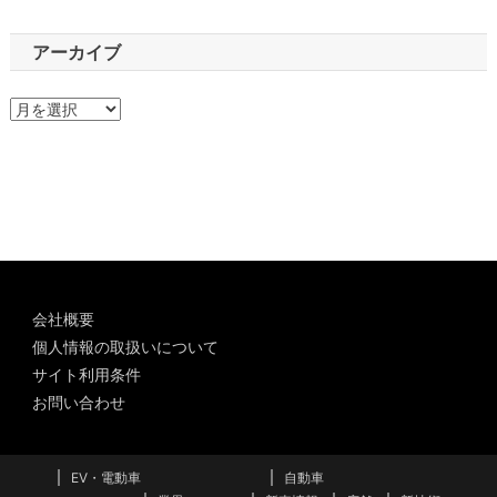
アーカイブ
ア
ー
カ
イ
ブ
会社概要
個人情報の取扱いについて
サイト利用条件
お問い合わせ
EV・電動車
自動車