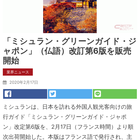
「ミシュラン・グリーンガイド・ジ
ャポン」（仏語）改訂第6版を販売
開始
業界ニュース
2020年2月17日
ミシュランは、日本を訪れる外国人観光客向けの旅
行ガイド「ミシュラン・グリーンガイド・ジャポ
ン」改定第6版を、2月17日（フランス時間）より順
次出荷開始した。本版はフランス語で発行され、主