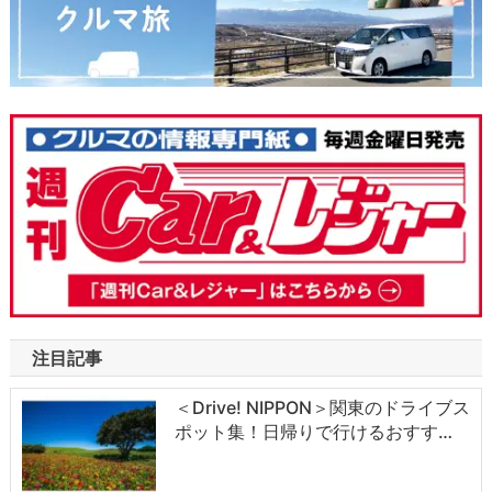
注目記事
＜Drive! NIPPON＞関東のドライブス
ポット集！日帰りで行けるおすす…