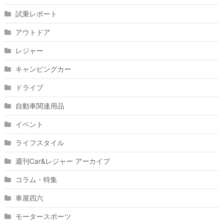
試乗レポート
アウトドア
レジャー
キャンピングカー
ドライブ
自動車関連用品
イベント
ライフスタイル
週刊Car&レジャー アーカイブ
コラム・特集
車屋四六
モータースポーツ