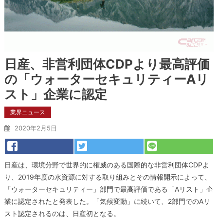
日産、非営利団体CDPより最高評価
の「ウォーターセキュリティーAリ
スト」企業に認定
業界ニュース
2020年2月5日
日産は、環境分野で世界的に権威のある国際的な非営利団体CDPよ
り、2019年度の水資源に対する取り組みとその情報開示によって、
「ウォーターセキュリティー」部門で最高評価である「Aリスト」企
業に認定されたと発表した。「気候変動」に続いて、2部門でのAリ
スト認定されるのは、日産初となる。