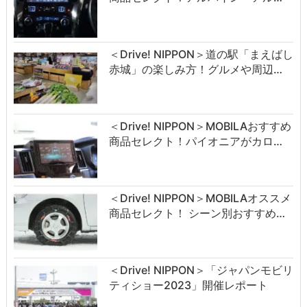
＜Drive! NIPPON＞道の駅「まえばし
赤城」の楽しみ方！グルメや周辺…
＜Drive! NIPPON＞MOBILAおすすめ
商品セレクト！パイオニアがカロ…
＜Drive! NIPPON＞MOBILAオススメ
商品セレクト！ シーン別おすすめ…
＜Drive! NIPPON＞「ジャパンモビリ
ティショー2023」開催レポート