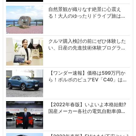
自然景観が織りなす絶景に心震え
る！大人のゆったりドライブ旅は…
クルマ購入検討の前にぜひ体験した
い、日産の先進技術体験プログラ…
【ワンダー速報】価格は599万円か
ら！ボルボのピュアEV「C40」は…
【2022年春版】いよいよ本格始動?
国産メーカー各社の電気自動車(B…