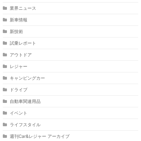
業界ニュース
新車情報
新技術
試乗レポート
アウトドア
レジャー
キャンピングカー
ドライブ
自動車関連用品
イベント
ライフスタイル
週刊Car&レジャー アーカイブ