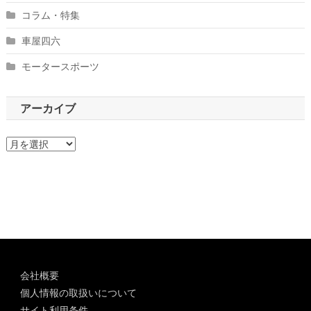
コラム・特集
車屋四六
モータースポーツ
アーカイブ
ア
ー
カ
イ
ブ
会社概要
個人情報の取扱いについて
サイト利用条件