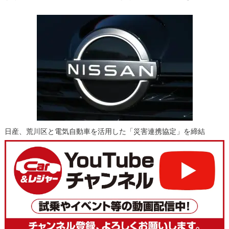
日産、荒川区と電気自動車を活用した「災害連携協定」を締結