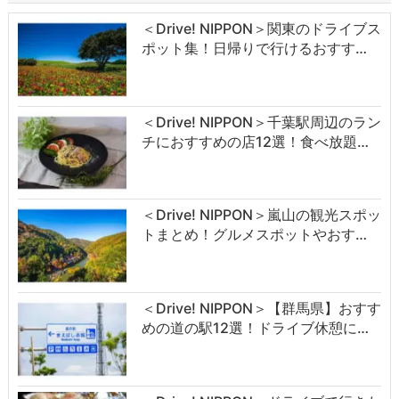
＜Drive! NIPPON＞関東のドライブス
ポット集！日帰りで行けるおすす…
＜Drive! NIPPON＞千葉駅周辺のラン
チにおすすめの店12選！食べ放題…
＜Drive! NIPPON＞嵐山の観光スポッ
トまとめ！グルメスポットやおす…
＜Drive! NIPPON＞【群馬県】おすす
めの道の駅12選！ドライブ休憩に…