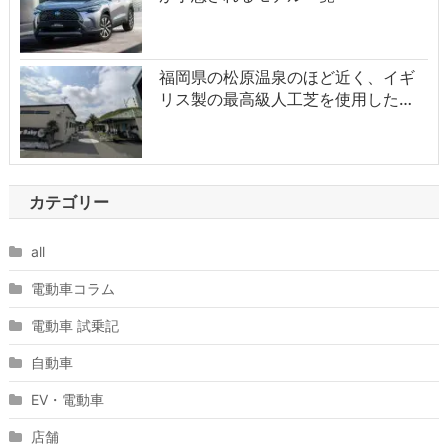
福岡県の松原温泉のほど近く、イギ
リス製の最高級人工芝を使用した…
カテゴリー
all
電動車コラム
電動車 試乗記
自動車
EV・電動車
店舗