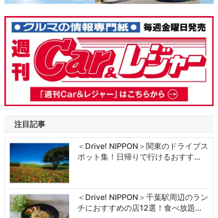
注目記事
＜Drive! NIPPON＞関東のドライブス
ポット集！日帰りで行けるおすす…
＜Drive! NIPPON＞千葉駅周辺のラン
チにおすすめの店12選！食べ放題…