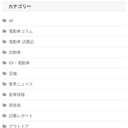
カテゴリー
all
電動車コラム
電動車 試乗記
自動車
EV・電動車
店舗
業界ニュース
新車情報
新技術
試乗レポート
アウトドア