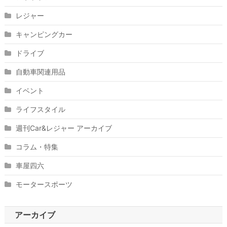
レジャー
キャンピングカー
ドライブ
自動車関連用品
イベント
ライフスタイル
週刊Car&レジャー アーカイブ
コラム・特集
車屋四六
モータースポーツ
アーカイブ