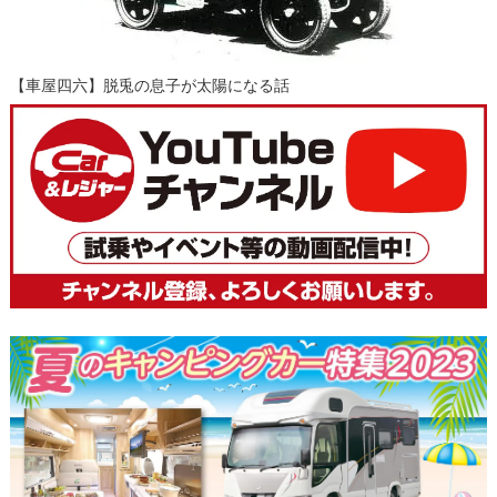
【車屋四六】脱兎の息子が太陽になる話