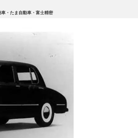
動車・たま自動車・富士精密