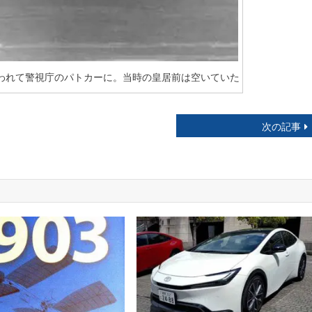
買われて警視庁のパトカーに。当時の皇居前は空いていた
次の記事