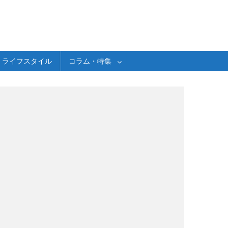
ライフスタイル
コラム・特集