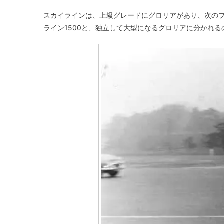
スカイラインは、上級グレードにグロリアがあり、次のフ
ライン1500と、独立して大型になるグロリアに分かれる