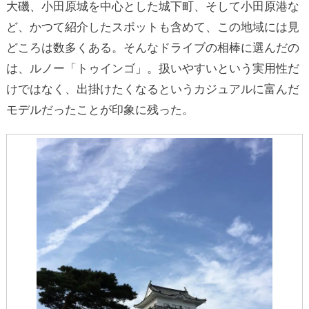
大磯、小田原城を中心とした城下町、そして小田原港な
ど、かつて紹介したスポットも含めて、この地域には見
どころは数多くある。そんなドライブの相棒に選んだの
は、ルノー「トゥインゴ」。扱いやすいという実用性だ
けではなく、出掛けたくなるというカジュアルに富んだ
モデルだったことが印象に残った。