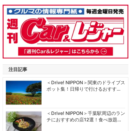
注目記事
＜Drive! NIPPON＞関東のドライブス
ポット集！日帰りで行けるおすす…
＜Drive! NIPPON＞千葉駅周辺のラン
チにおすすめの店12選！食べ放題…