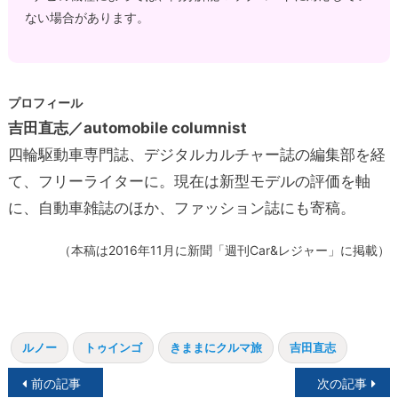
ない場合があります。
プロフィール
吉田直志／automobile columnist
四輪駆動車専門誌、デジタルカルチャー誌の編集部を経
て、フリーライターに。現在は新型モデルの評価を軸
に、自動車雑誌のほか、ファッション誌にも寄稿。
（本稿は2016年11月に新聞「週刊Car&レジャー」に掲載）
ルノー
トゥインゴ
きままにクルマ旅
吉田直志
投
前の記事
次の記事