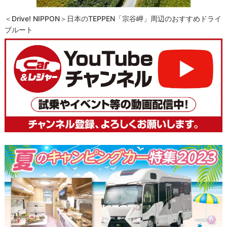
＜Drive! NIPPON＞日本のTEPPEN「宗谷岬」周辺のおすすめドライ
ブルート