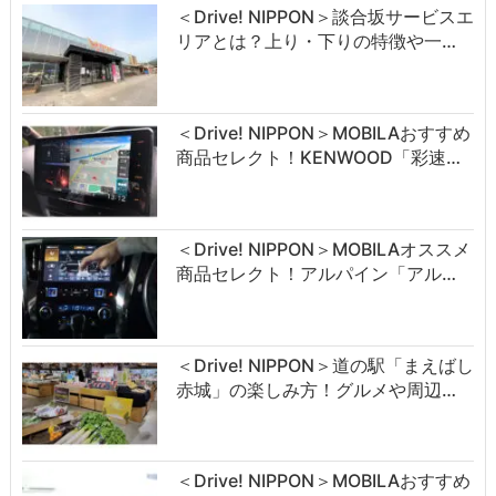
＜Drive! NIPPON＞談合坂サービスエ
リアとは？上り・下りの特徴や一…
＜Drive! NIPPON＞MOBILAおすすめ
商品セレクト！KENWOOD「彩速…
＜Drive! NIPPON＞MOBILAオススメ
商品セレクト！アルパイン「アル…
＜Drive! NIPPON＞道の駅「まえばし
赤城」の楽しみ方！グルメや周辺…
＜Drive! NIPPON＞MOBILAおすすめ