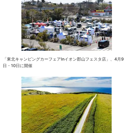
「東北キャンピングカーフェアinイオン郡山フェスタ店」、4月9
日・10日に開催