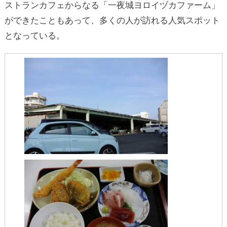
ストランカフェからなる「一夜城ヨロイヅカファーム」
ができたこともあって、多くの人が訪れる人気スポット
となっている。